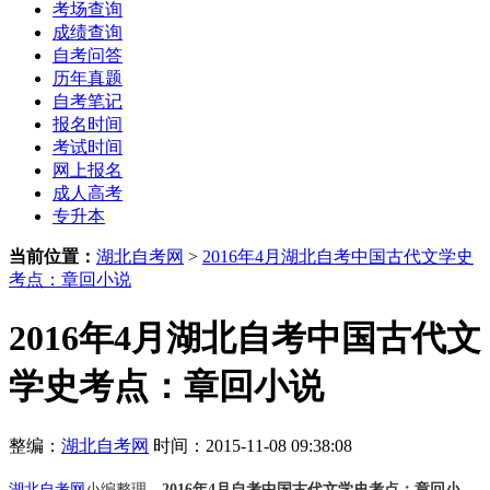
考场查询
成绩查询
自考问答
历年真题
自考笔记
报名时间
考试时间
网上报名
成人高考
专升本
当前位置：
湖北自考网
>
2016年4月湖北自考中国古代文学史
考点：章回小说
2016年4月湖北自考中国古代文
学史考点：章回小说
整编：
湖北自考网
时间：2015-11-08 09:38:08
湖北自考网
小编整理，
2016年4月自考中国古代文学史考点：章回小