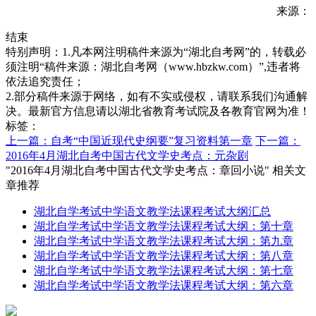
来源：
结束
特别声明：1.凡本网注明稿件来源为“湖北自考网”的，转载必
须注明“稿件来源：湖北自考网（www.hbzkw.com）”,违者将
依法追究责任；
2.部分稿件来源于网络，如有不实或侵权，请联系我们沟通解
决。最新官方信息请以湖北省教育考试院及各教育官网为准！
标签：
上一篇：自考“中国近现代史纲要”复习资料第一章
下一篇：
2016年4月湖北自考中国古代文学史考点：元杂剧
"2016年4月湖北自考中国古代文学史考点：章回小说" 相关文
章推荐
湖北自学考试中学语文教学法课程考试大纲汇总
湖北自学考试中学语文教学法课程考试大纲：第十章
湖北自学考试中学语文教学法课程考试大纲：第九章
湖北自学考试中学语文教学法课程考试大纲：第八章
湖北自学考试中学语文教学法课程考试大纲：第七章
湖北自学考试中学语文教学法课程考试大纲：第六章