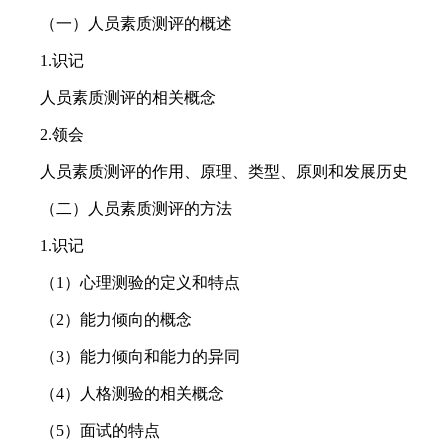
（一）人员素质测评的概述
1.识记
人员素质测评的相关概念
2.领会
人员素质测评的作用、原理、类型、原则和发展历史
（二）人员素质测评的方法
1.识记
（1）心理测验的定义和特点
（2）能力倾向的概念
（3）能力倾向和能力的异同
（4）人格测验的相关概念
（5）面试的特点