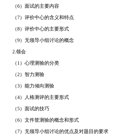
（6）面试的主要内容
（7）评价中心的含义和特点
（8）评价中心的主要形式
（9）无领导小组讨论的概念
2.领会
（1）心理测验的分类
（2）智力测验
（3）能力倾向测验
（4）人格测评的主要形式
（5）面试的技巧
（6）文件筐测验的概念和形式
（7）无领导小组讨论的优点及对题目的要求