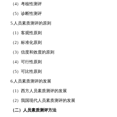
（4）考核性测评
（5）诊断性测评
5.人员素质测评的原则
（1）客观性原则
（2）标准化原则
（3）信度和效度的原则
（4）可行性原则
（5）可比性原则
6.人员素质测评的发展
（1）西方人员素质测评的发展
（2）我国现代人员素质测评的发展
（二）人员素质测评方法