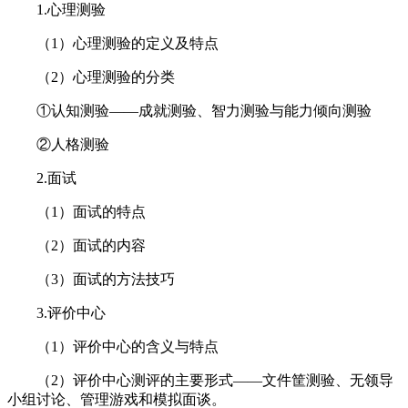
1.心理测验
（1）心理测验的定义及特点
（2）心理测验的分类
①认知测验——成就测验、智力测验与能力倾向测验
②人格测验
2.面试
（1）面试的特点
（2）面试的内容
（3）面试的方法技巧
3.评价中心
（1）评价中心的含义与特点
（2）评价中心测评的主要形式——文件筐测验、无领导
小组讨论、管理游戏和模拟面谈。