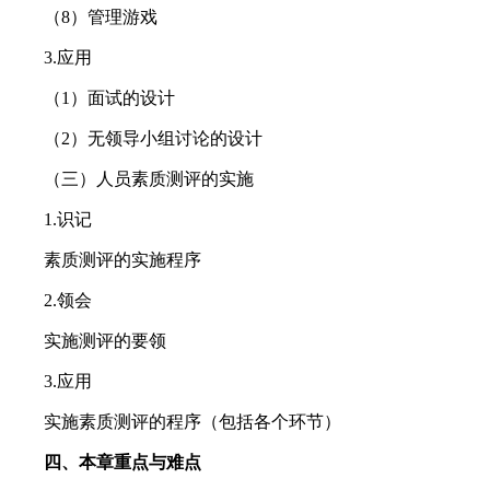
（8）管理游戏
3.应用
（1）面试的设计
（2）无领导小组讨论的设计
（三）人员素质测评的实施
1.识记
素质测评的实施程序
2.领会
实施测评的要领
3.应用
实施素质测评的程序（包括各个环节）
四、本章重点与难点