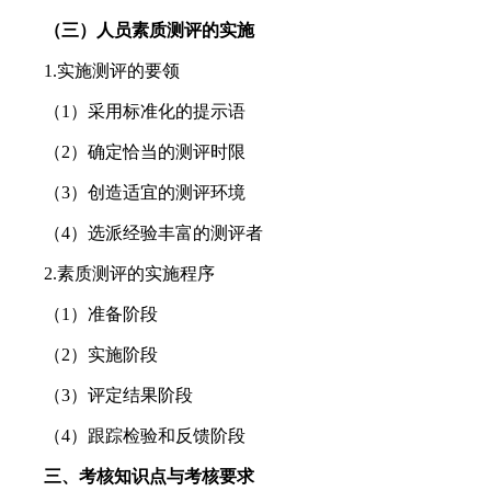
（三）人员素质测评的实施
1.实施测评的要领
（1）采用标准化的提示语
（2）确定恰当的测评时限
（3）创造适宜的测评环境
（4）选派经验丰富的测评者
2.素质测评的实施程序
（1）准备阶段
（2）实施阶段
（3）评定结果阶段
（4）跟踪检验和反馈阶段
三、考核知识点与考核要求