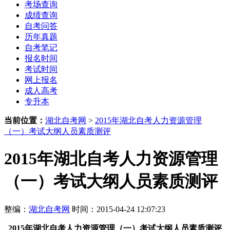
考场查询
成绩查询
自考问答
历年真题
自考笔记
报名时间
考试时间
网上报名
成人高考
专升本
当前位置：
湖北自考网
>
2015年湖北自考人力资源管理
（一）考试大纲人员素质测评
2015年湖北自考人力资源管理
（一）考试大纲人员素质测评
整编：
湖北自考网
时间：2015-04-24 12:07:23
2015年湖北自考人力资源管理（一）考试大纲人员素质测评