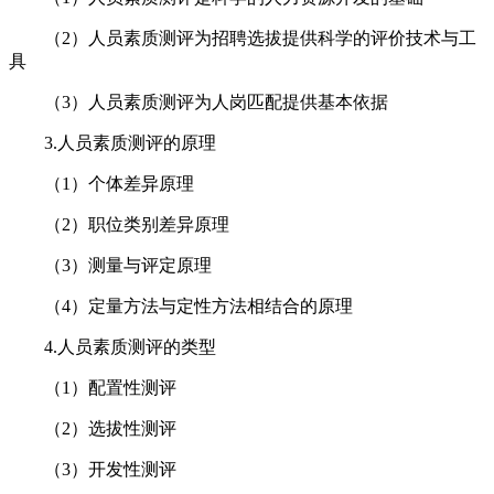
（2）人员素质测评为招聘选拔提供科学的评价技术与工
具
（3）人员素质测评为人岗匹配提供基本依据
3.人员素质测评的原理
（1）个体差异原理
（2）职位类别差异原理
（3）测量与评定原理
（4）定量方法与定性方法相结合的原理
4.人员素质测评的类型
（1）配置性测评
（2）选拔性测评
（3）开发性测评