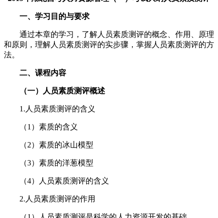
一、学习目的与要求
通过本章的学习，了解人员素质测评的概念、作用、原理
和原则，理解人员素质测评的实步骤，掌握人员素质测评的方
法。
二、课程内容
（一）人员素质测评概述
1.人员素质测评的含义
（1）素质的含义
（2）素质的冰山模型
（3）素质的洋葱模型
（4）人员素质测评的含义
2.人员素质测评的作用
（1）人员素质测评是科学的人力资源开发的基础