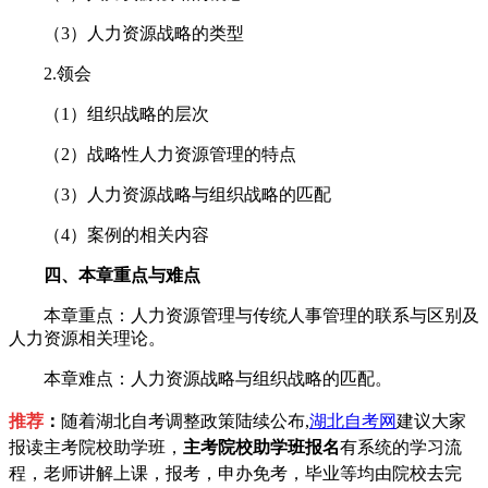
（3）人力资源战略的类型
2.领会
（1）组织战略的层次
（2）战略性人力资源管理的特点
（3）人力资源战略与组织战略的匹配
（4）案例的相关内容
四、本章重点与难点
本章重点：人力资源管理与传统人事管理的联系与区别及
人力资源相关理论。
本章难点：人力资源战略与组织战略的匹配。
推荐
：
随着湖北自考调整政策陆续公布,
湖北自考网
建议大家
报读主考院校助学班，
主考院校助学班报名
有系统的学习流
程，老师讲解上课，报考，申办免考，毕业等均由院校去完