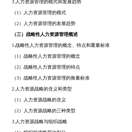
3.人力资源管理的模式和发展趋势
（1）人力资源管理的模式
（2）人力资源管理的发展趋势
（三）战略性人力资源管理概述
1.战略性人力资源管理的概念、特点和重量标准
（1）战略性人力资源管理的概念
（2）战略性人力资源管理的特点
（3）战略性人力资源管理的衡量标准
2.人力资源战略的含义和类型
（1）人力资源战略的含义
（2）人力资源战略的三种类型
3.人力资源战略与组织战略