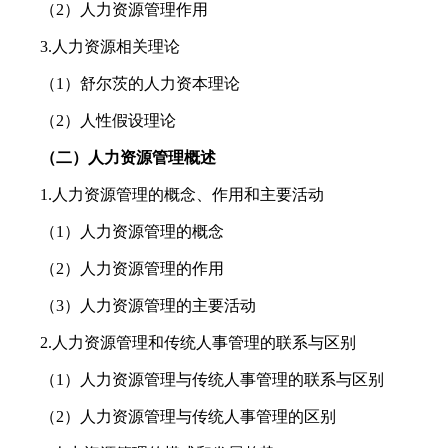
（2）人力资源管理作用
3.人力资源相关理论
（1）舒尔茨的人力资本理论
（2）人性假设理论
（二）人力资源管理概述
1.人力资源管理的概念、作用和主要活动
（1）人力资源管理的概念
（2）人力资源管理的作用
（3）人力资源管理的主要活动
2.人力资源管理和传统人事管理的联系与区别
（1）人力资源管理与传统人事管理的联系与区别
（2）人力资源管理与传统人事管理的区别