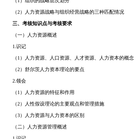
（1）组织的战略层次划分
（2）人力资源战略与组织经营战略的三种匹配情况
三、考核知识点与考核要求
（一）人力资源概述
1.识记
（1）人力资源、人口资源、人才资源、人力资本的概念
（2）舒尔茨人力资本理论的要点
2.领会
（1）人力资源的特征和作用
（2）人性假设理论的主要观点和管理措施
（3）人力资源与人力资本的区别
（二）人力资源管理概述
1.识记