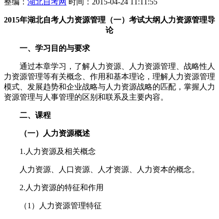
整编：
湖北自考网
时间：2015-04-24 11:11:55
2015年湖北自考人力资源管理（一）考试大纲人力资源管理导
论
一、学习目的与要求
通过本章学习，了解人力资源、人力资源管理、战略性人
力资源管理等有关概念、作用和基本理论，理解人力资源管理
模式、发展趋势和企业战略与人力资源战略的匹配，掌握人力
资源管理与人事管理的区别和联系及主要内容。
二、课程
（一）人力资源概述
1.人力资源及相关概念
人力资源、人口资源、人才资源、人力资本的概念。
2.人力资源的特征和作用
（1）人力资源管理特征