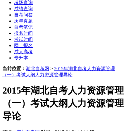
考场查询
成绩查询
自考问答
历年真题
自考笔记
报名时间
考试时间
网上报名
成人高考
专升本
当前位置：
湖北自考网
>
2015年湖北自考人力资源管理
（一）考试大纲人力资源管理导论
2015年湖北自考人力资源管理
（一）考试大纲人力资源管理
导论