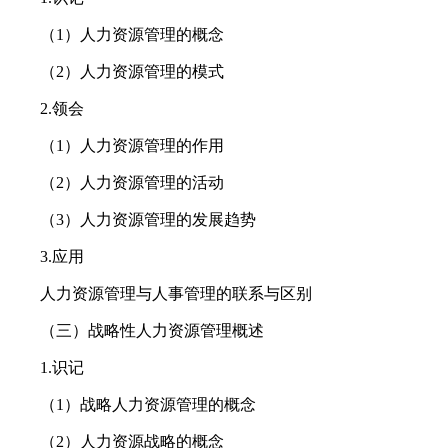
（1）人力资源管理的概念
（2）人力资源管理的模式
2.领会
（1）人力资源管理的作用
（2）人力资源管理的活动
（3）人力资源管理的发展趋势
3.应用
人力资源管理与人事管理的联系与区别
（三）战略性人力资源管理概述
1.识记
（1）战略人力资源管理的概念
（2）人力资源战略的概念