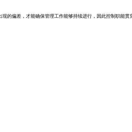
现的偏差，才能确保管理工作能够持续进行，因此控制职能贯