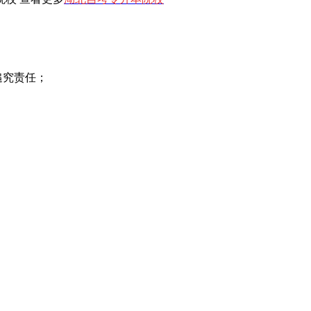
追究责任；