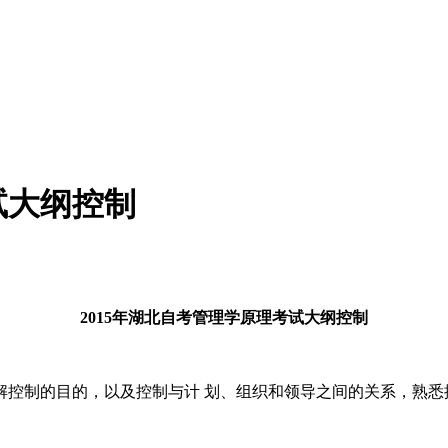
试大纲控制
2015年湖北自考管理学原理考试大纲控制
制的目的，以及控制与计 划、组织和领导之间的关系，熟悉