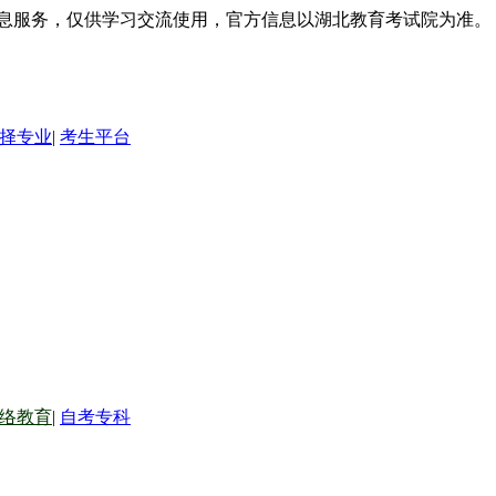
信息服务，仅供学习交流使用，官方信息以湖北教育考试院为准。
择专业
|
考生平台
络教育
|
自考专科