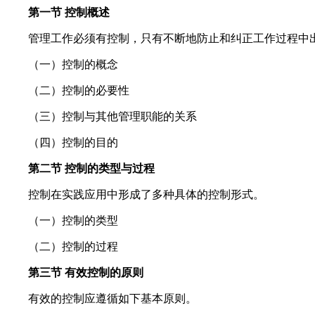
第一节 控制概述
管理工作必须有控制，只有不断地防止和纠正工作过程中出
（一）控制的概念
（二）控制的必要性
（三）控制与其他管理职能的关系
（四）控制的目的
第二节 控制的类型与过程
控制在实践应用中形成了多种具体的控制形式。
（一）控制的类型
（二）控制的过程
第三节 有效控制的原则
有效的控制应遵循如下基本原则。