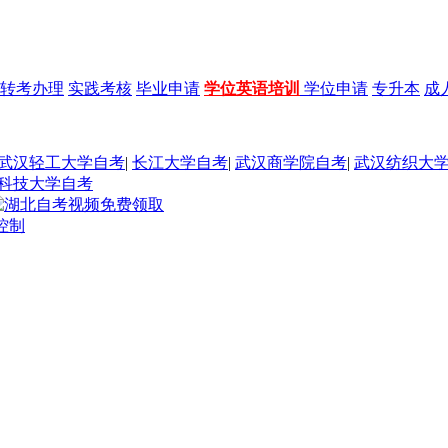
转考办理
实践考核
毕业申请
学位英语培训
学位申请
专升本
成
武汉轻工大学自考
|
长江大学自考
|
武汉商学院自考
|
武汉纺织大
科技大学自考
控制