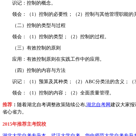
识记：控制的概念。
领会：（1）控制的必要性；（2）控制与其他管理职能的关
（二）控制的类型与过程
领会：（1）控制的类型；（2）控制的过程。
（三）有效控制的原则
应用：有效控制原则在实践工作中的应用。
（四）控制的内容与方法
识记：（1）预算及其种类；（2）ABC分类法的含义；（
领会：（1）控制的内容；（2）全面质量管理。
推荐
：
随着湖北自考调整政策陆续公布,
湖北自考网
建议大家报
省心省力。
2015年推荐主考院校
湖北大学自考专升本
、
武汉大学自考
、
华中师范大学自考专升