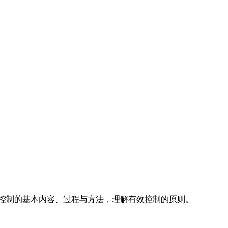
控制的基本内容、过程与方法，理解有效控制的原则。