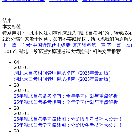
结束
本文标签
特别声明：1.凡本网注明稿件来源为“湖北自考网”的，转载必须注明
2.部分稿件来源于网络，如有不实或侵权，请联系我们沟通解
上一篇：自考“中国近现代史纲要”复习资料第一章
下一篇：2
"2015年湖北自考管理学原理考试大纲控制" 相关文章推荐
04
2025-03
湖北大自考时间管理避坑指南（2025年最新版）
湖北大自考时间管理避坑指南（2025年最新版）
28
2025-02
25年湖北自考备考指南：全年学习计划与重点解析
25年湖北自考备考指南：全年学习计划与重点解析
28
2025-02
25年湖北自考学习路线图：分阶段备考技巧大公开！
25年湖北自考学习路线图：分阶段备考技巧大公开！
28