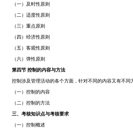
（一）及时性原则
（二）适度性原则
（三）重点原则
（四）经济性原则
（五）客观性原则
（六）弹性原则
第四节 控制的内容与方法
控制涉及管理活动的各个方面，针对不同的内容又有不同
（一）控制的内容
（二）控制的方法
三、考核知识点与考核要求
（一）控制概述