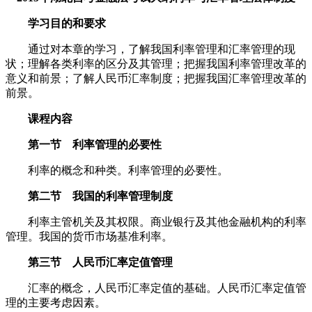
学习目的和要求
通过对本章的学习，了解我国利率管理和汇率管理的现
状；理解各类利率的区分及其管理；把握我国利率管理改革的
意义和前景；了解人民币汇率制度；把握我国汇率管理改革的
前景。
课程内容
第一节 利率管理的必要性
利率的概念和种类。利率管理的必要性。
第二节 我国的利率管理制度
利率主管机关及其权限。商业银行及其他金融机构的利率
管理。我国的货币市场基准利率。
第三节 人民币汇率定值管理
汇率的概念，人民币汇率定值的基础。人民币汇率定值管
理的主要考虑因素。