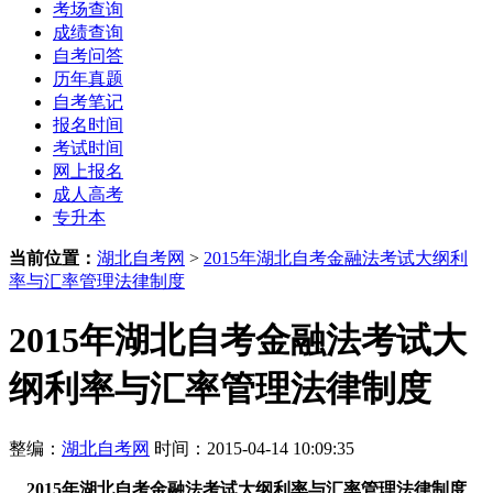
考场查询
成绩查询
自考问答
历年真题
自考笔记
报名时间
考试时间
网上报名
成人高考
专升本
当前位置：
湖北自考网
>
2015年湖北自考金融法考试大纲利
率与汇率管理法律制度
2015年湖北自考金融法考试大
纲利率与汇率管理法律制度
整编：
湖北自考网
时间：2015-04-14 10:09:35
2015年湖北自考金融法考试大纲利率与汇率管理法律制度