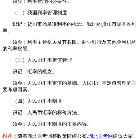
领会：利率管理的必要性。
（二）我国利率管理制度
识记：货币市场基准利率的概念。我国的货币市场基准利
率。
领会：利率主管机关及其权限。商业银行及其他金融机构
的利率权限。
（三）人民币汇率定值管理
识记：汇率的概念。
领会：人民币汇率定值的基础。人民币汇率定值管理的主
要考虑因素。
（四）人民币汇率制度
识记：人民币汇率的标价方法。
领会：人民币汇率制度的主要内容。
推荐
：
随着湖北自考调整政策陆续公布,
湖北自考网
建议大家