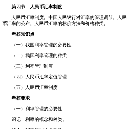
第四节 人民币汇率制度
人民币汇率制度。中国人民银行对汇率的管理调节。人民
币汇率的公布。人民币汇率的标价方法和价格种类。
考核知识点
（一）我国利率管理的必要性
（二）我国利率管理的种类
（三）利率管理制度
（四）人民币汇率定值管理
（五）人民币汇率制度
考核要求
（一）利率管理的必要性
识记：利率的概念和种类。