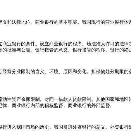
义和法律地位。商业银行的基本职能。我国现行的商业银行体
商业银行的条件。设立商业银行的程序。违法准人许可的法律责
更的批准与公告。银行接管的意义。银行接管的程序。银行的终
经营分业限制的含义、环境、原因和变化。担保物处分期限的必
动性资产余额限制。对同一借款人贷款限制。其他国家和地区法
纪律。商业银行内部的稽核监督。商业银行的外部监督。
进入我国市场的历史。我国引进外资银行的意义。外资银行监管