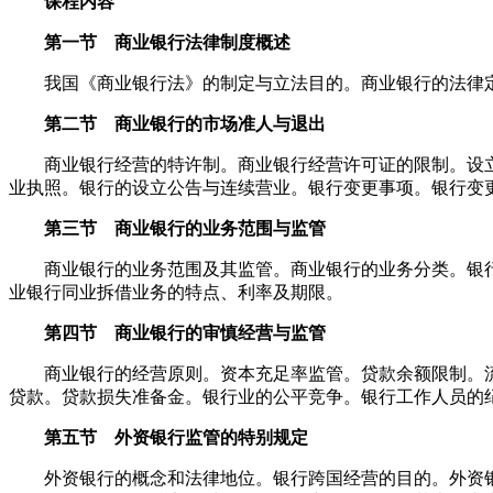
课程内容
第一节 商业银行法律制度概述
我国《商业银行法》的制定与立法目的。商业银行的法律定
第二节 商业银行的市场准人与退出
商业银行经营的特许制。商业银行经营许可证的限制。设立
业执照。银行的设立公告与连续营业。银行变更事项。银行变
第三节 商业银行的业务范围与监管
商业银行的业务范围及其监管。商业银行的业务分类。银行
业银行同业拆借业务的特点、利率及期限。
第四节 商业银行的审慎经营与监管
商业银行的经营原则。资本充足率监管。贷款余额限制。流
贷款。贷款损失准备金。银行业的公平竞争。银行工作人员的
第五节 外资银行监管的特别规定
外资银行的概念和法律地位。银行跨国经营的目的。外资银行