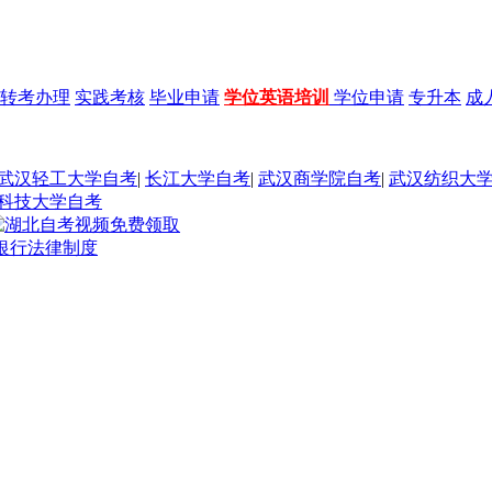
转考办理
实践考核
毕业申请
学位英语培训
学位申请
专升本
成
武汉轻工大学自考
|
长江大学自考
|
武汉商学院自考
|
武汉纺织大
科技大学自考
业银行法律制度