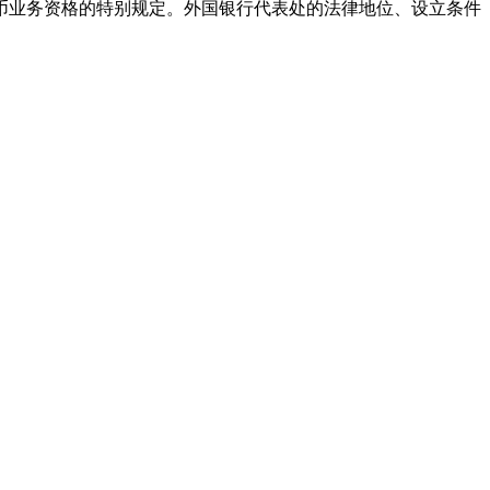
币业务资格的特别规定。外国银行代表处的法律地位、设立条件