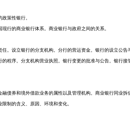
的政策性银行。
现行的商业银行体系。商业银行与政府之间的关系。
任。设立银行的分支机构。分行的营运资金。银行的设立公告与
的程序。分支机构营业执照。银行变更的批准与公告。银行接
。
融债券和境外借款业务的属性以及管理机构。商业银行同业拆
限制的含义、原因、环境和变化。