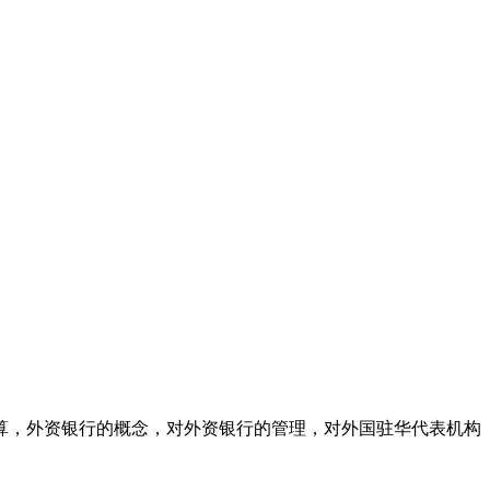
，外资银行的概念，对外资银行的管理，对外国驻华代表机构