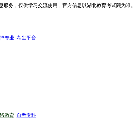
信息服务，仅供学习交流使用，官方信息以湖北教育考试院为准。
择专业
|
考生平台
络教育
|
自考专科