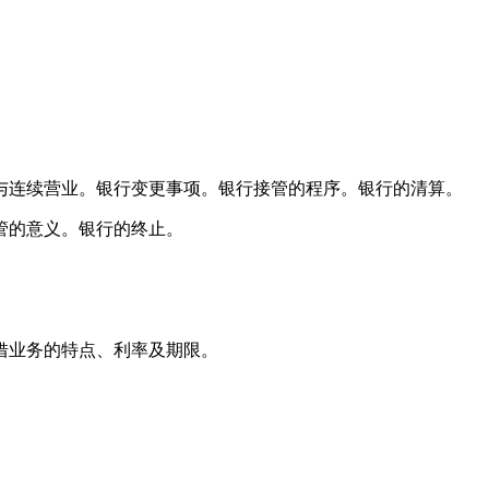
连续营业。银行变更事项。银行接管的程序。银行的清算。
管的意义。银行的终止。
借业务的特点、利率及期限。