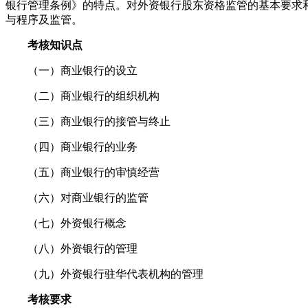
银行管理条例》的特点。对外资银行股东资格监管的基本要求
与程序及监管。
考核知识点
（一）商业银行的设立
（二）商业银行的组织机构
（三）商业银行的接管与终止
（四）商业银行的业务
（五）商业银行的审慎经营
（六）对商业银行的监管
（七）外资银行概念
（八）外资银行的管理
（九）外资银行驻华代表机构的管理
考核要求