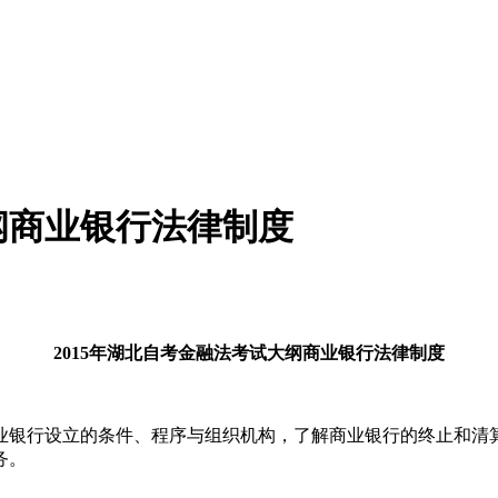
纲商业银行法律制度
2015年湖北自考金融法考试大纲商业银行法律制度
银行设立的条件、程序与组织机构，了解商业银行的终止和清算
务。