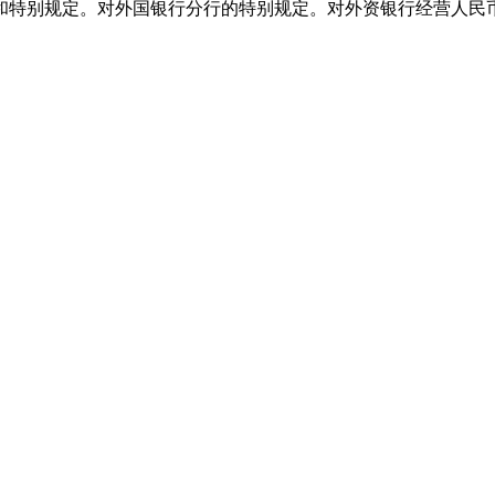
和特别规定。对外国银行分行的特别规定。对外资银行经营人民