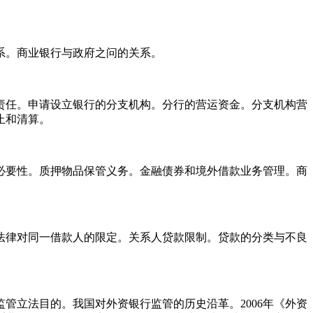
系。商业银行与政府之问的关系。
任。申请设立银行的分支机构。分行的营运资金。分支机构营
止和清算。
要性。质押物品保管义务。金融债券和境外借款业务管理。商
律对同一借款人的限定。关系人贷款限制。贷款的分类与不良
立法目的。我国对外资银行监管的历史沿革。2006年《外资