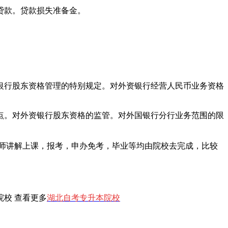
贷款。贷款损失准备金。
行股东资格管理的特别规定。对外资银行经营人民币业务资格
点。对外资银行股东资格的监管。对外国银行分行业务范围的限
师讲解上课，报考，申办免考，毕业等均由院校去完成，比较
院校 查看更多
湖北自考专升本院校