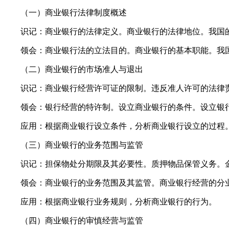
（一）商业银行法律制度概述
识记：商业银行的法律定义。商业银行的法律地位。我国
领会：商业银行法的立法目的。商业银行的基本职能。我国
（二）商业银行的市场准人与退出
识记：商业银行经营许可证的限制。违反准人许可的法律责
领会：银行经营的特许制。设立商业银行的条件。设立银行
应用：根据商业银行设立条件，分析商业银行设立的过程
（三）商业银行的业务范围与监管
识记：担保物处分期限及其必要性。质押物品保管义务。金
领会：商业银行的业务范围及其监管。商业银行经营的分业
应用：根据商业银行业务规则，分析商业银行的行为。
（四）商业银行的审慎经营与监管