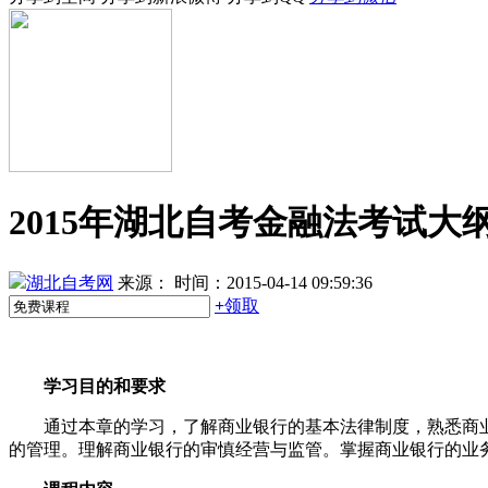
2015年湖北自考金融法考试大
湖北自考网
来源：
时间：2015-04-14 09:59:36
+
领取
学习目的和要求
通过本章的学习，了解商业银行的基本法律制度，熟悉商业
的管理。理解商业银行的审慎经营与监管。掌握商业银行的业