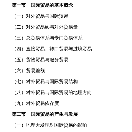
第一节 国际贸易的基本概念
（一）对外贸易与国际贸易
（二）对外贸易额与对外贸易量
（三）总贸易体系与专门贸易体系
（四）直接贸易、转口贸易与过境贸易
（五）货物贸易与服务贸易
（六）贸易差额
（七）对外贸易与国际贸易结构
（八）对外贸易与国际贸易的地理方向
（九）对外贸易依存度
第二节 国际贸易的产生与发展
（一）地理大发现对国际贸易的影响