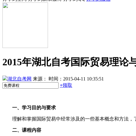
2015年湖北自考国际贸易理论
湖北自考网
来源：
时间：2015-04-11 10:35:51
+
领取
一、学习目的与要求
理解和掌握国际贸易中经常涉及的一些基本概念和方法，了
二、课程内容