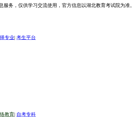
信息服务，仅供学习交流使用，官方信息以湖北教育考试院为准。
择专业
|
考生平台
络教育
|
自考专科