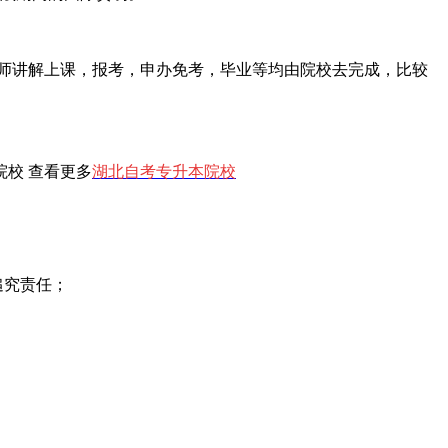
师讲解上课，报考，申办免考，毕业等均由院校去完成，比较
院校 查看更多
湖北自考专升本院校
追究责任；