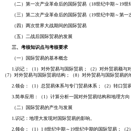
（二）第一次产业革命后的国际贸易（18世纪中期～19世
（三）第二次产业革命后的国际贸易（19世纪中期～第一
（四）两次世界大战期间的国际贸易
（五）二战后国际贸易的发展
三、考核知识点与考核要求
（一）国际贸易的基本概念
1.识记：（1）对外贸易与国际贸易；（2）对外贸易额与对
（7）对外贸易与国际贸易结构；（8）对外贸易与国际贸易的
2.领会：（1）总贸易体系与专门贸易体系；（2）转口贸易
3.简单应用：（1）计算分析一国对外贸易结构和地理方向
（二）国际贸易的产生与发展
1.识记：地理大发现对国际贸易的影响。
2.领会：（1）1 8世纪中期～19世纪中期的国际贸易；（