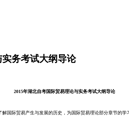
与实务考试大纲导论
2015年湖北自考国际贸易理论与实务考试大纲导论
解国际贸易产生与发展的历史，为国际贸易理论部分章节的学