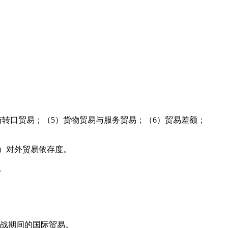
转口贸易；（5）货物贸易与服务贸易；（6）贸易差额；
）对外贸易依存度。
。
大战期间的国际贸易。