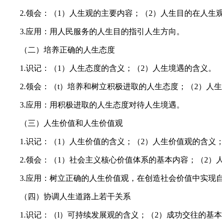
2.领会：（1）人生观的主要内容；（2）人生目的在人生
3.应用：用人民服务的人生目的指引人生方向。
（二）培养正确的人生态度
1.识记：（1）人生态度的含义；（2）人生境遇的含义。
2.领会：（t）培养和树立积极进取的人生态度；（2）人
3.应用：用积极进取的人生态度对待人生境遇。
（三）人生价值和人生价值观
1.识记：（1）人生价值的含义；（2）人生价值观的含义
2.领会：（1）社会主义核心价值体系的基本内容；（2）
3.应用：树立正确的人生价值观，在创造社会价值中实现
（四）协调人生道路上若干关系
1.识记：（l）可持续发展观的含义；（2）成功交往的基本