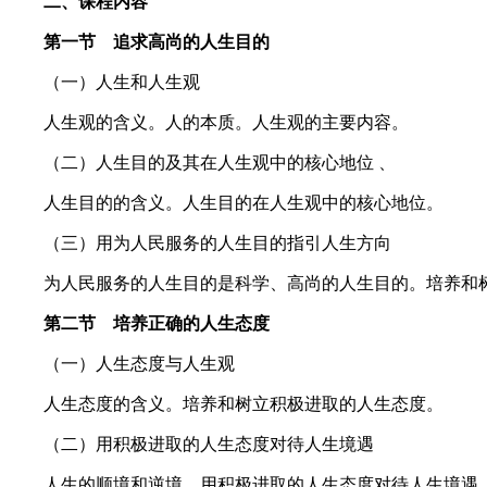
二、课程内容
第一节 追求高尚的人生目的
（一）人生和人生观
人生观的含义。人的本质。人生观的主要内容。
（二）人生目的及其在人生观中的核心地位 、
人生目的的含义。人生目的在人生观中的核心地位。
（三）用为人民服务的人生目的指引人生方向
为人民服务的人生目的是科学、高尚的人生目的。培养和树
第二节 培养正确的人生态度
（一）人生态度与人生观
人生态度的含义。培养和树立积极进取的人生态度。
（二）用积极进取的人生态度对待人生境遇
人生的顺境和逆境。用积极进取的人生态度对待人生境遇