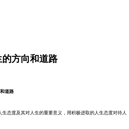
生的方向和道路
向和道路
生态度及其对人生的重要意义，用积极进取的人生态度对待人
。