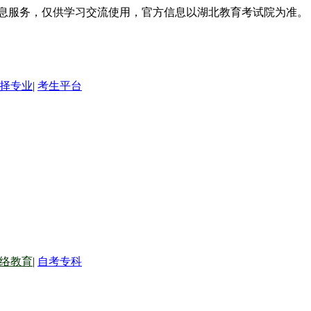
信息服务，仅供学习交流使用，官方信息以湖北教育考试院为准。
择专业
|
考生平台
络教育
|
自考专科