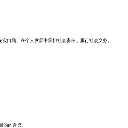
实自我。在个人发展中承担社会责任，履行社会义务。
目的的含义。