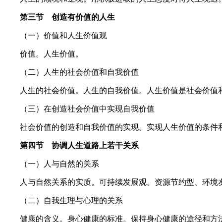
第三节 创造有价值的人生
（一）价值和人生价值观
价值。人生价值。
（二）人生的社会价值和自我价值
人生的社会价值。人生的自我价值。人生价值是社会价值
（三）在创造社会价值中实现自我价值
社会价值的创造和自我价值的实现。实现人生价值的条件
第四节 协调人生道路上若干关系
（一）人与自然的关系
人与自然关系的实质。可持续发展观。资源节约型、环境
（二）自我生理与心理的关系
健康的含义。身心健康的标准。保持身心健康的途径和方