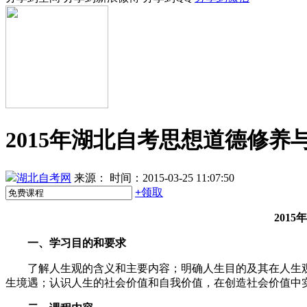
2015年湖北自考思想道德修
湖北自考网
来源：
时间：2015-03-25 11:07:50
+
领取
201
一、学习目的和要求
了解人生观的含义和主要内容；明确人生目的及其在人生观
生境遇；认识人生的社会价值和自我价值，在创造社会价值中