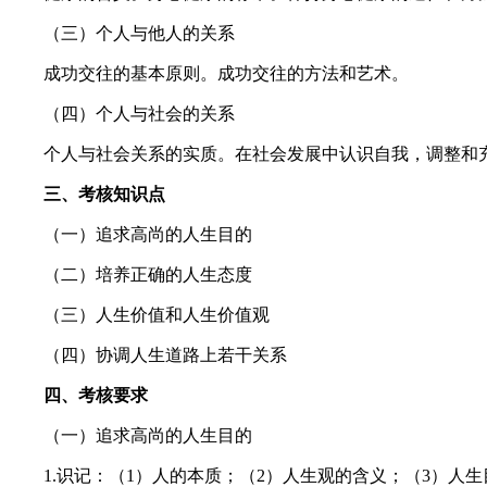
（三）个人与他人的关系
成功交往的基本原则。成功交往的方法和艺术。
（四）个人与社会的关系
个人与社会关系的实质。在社会发展中认识自我，调整和充
三、考核知识点
（一）追求高尚的人生目的
（二）培养正确的人生态度
（三）人生价值和人生价值观
（四）协调人生道路上若干关系
四、考核要求
（一）追求高尚的人生目的
1.识记：（1）人的本质；（2）人生观的含义；（3）人生