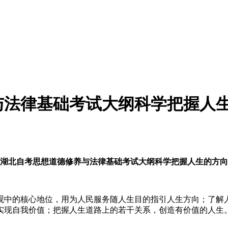
养与法律基础考试大纲科学把握人
5年湖北自考思想道德修养与法律基础考试大纲科学把握人生的方
中的核心地位，用为人民服务随人生目的指引人生方向；了解人
实现自我价值；把握人生道路上的若干关系，创造有价值的人生