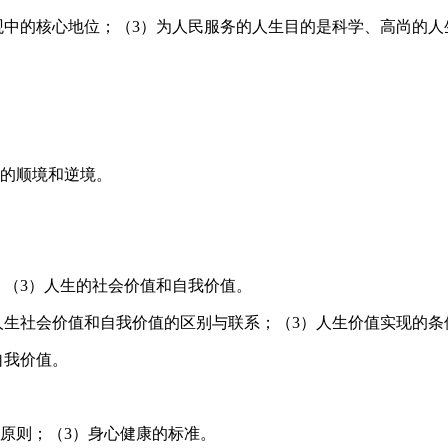
观中的核心地位；（3）为人民服务的人生目的是科学、高尚的人
生的顺境和逆境。
；（3）人生的社会价值和自我价值。
人生社会价值和自我价值的区别与联系；（3）人生价值实现的条
自我价值。
原则；（3）身心健康的标准。