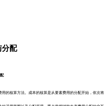
与分配
分配
用的核算方法。成本的核算是从要素费用的分配开始，依次将