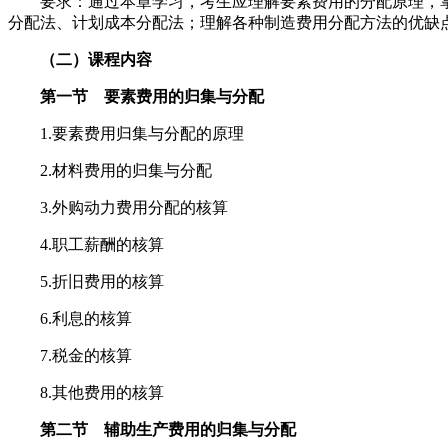
要求：通过本章学习，考生应理解要素费用的分配原理，掌
分配法、计划成本分配法；理解各种制造费用分配方法的优缺
（二）课程内容
第一节 要素费用的归集与分配
1.要素费用归集与分配的原理
2.材料费用的归集与分配
3.外购动力费用分配的核算
4.职工薪酬的核算
5.折旧费用的核算
6.利息的核算
7.税金的核算
8.其他费用的核算
第二节 辅助生产费用的归集与分配