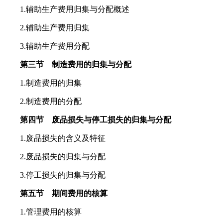
1.辅助生产费用归集与分配概述
2.辅助生产费用归集
3.辅助生产费用分配
第三节 制造费用的归集与分配
1.制造费用的归集
2.制造费用的分配
第四节 废品损失与停工损失的归集与分配
1.废品损失的含义及特征
2.废品损失的归集与分配
3.停工损失的归集与分配
第五节 期间费用的核算
1.管理费用的核算