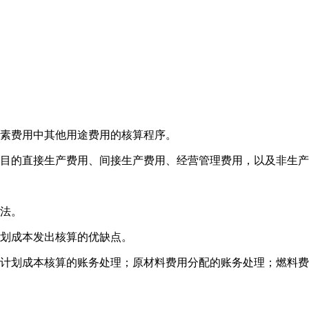
素费用中其他用途费用的核算程序。
目的直接生产费用、间接生产费用、经营管理费用，以及非生产
法。
划成本发出核算的优缺点。
计划成本核算的账务处理；原材料费用分配的账务处理；燃料费