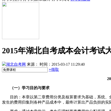
2015年湖北自考成本会计考
湖北自考网
来源：
时间：2015-03-17 11:29:40
+
领取
2
（一）学习目的与要求
目的：本章以第二章费用分类及核算要求为基础，系统、全
发生的费用归集到各种产品成本中，最终计算出产品负担的实