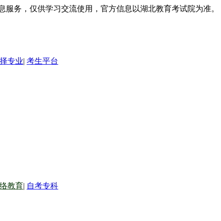
信息服务，仅供学习交流使用，官方信息以湖北教育考试院为准。
择专业
|
考生平台
络教育
|
自考专科