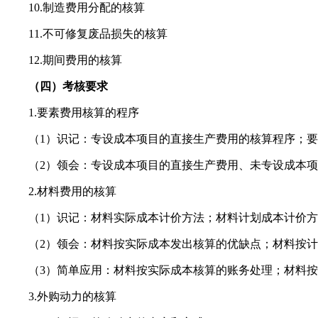
10.制造费用分配的核算
11.不可修复废品损失的核算
12.期间费用的核算
（四）考核要求
1.要素费用核算的程序
（1）识记：专设成本项目的直接生产费用的核算程序；要
（2）领会：专设成本项目的直接生产费用、未专设成本项
2.材料费用的核算
（1）识记：材料实际成本计价方法；材料计划成本计价方
（2）领会：材料按实际成本发出核算的优缺点；材料按计
（3）简单应用：材料按实际成本核算的账务处理；材料按
3.外购动力的核算