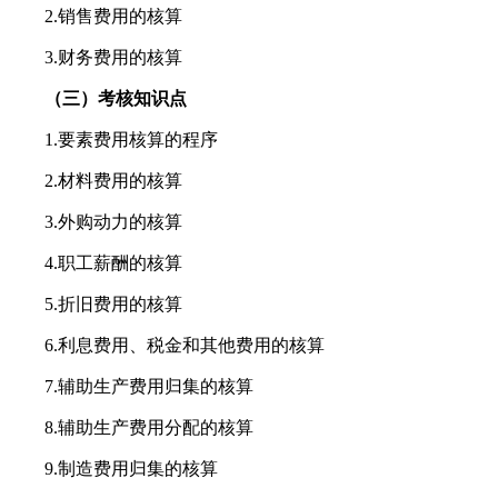
2.销售费用的核算
3.财务费用的核算
（三）考核知识点
1.要素费用核算的程序
2.材料费用的核算
3.外购动力的核算
4.职工薪酬的核算
5.折旧费用的核算
6.利息费用、税金和其他费用的核算
7.辅助生产费用归集的核算
8.辅助生产费用分配的核算
9.制造费用归集的核算