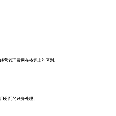
经营管理费用在核算上的区别。
用分配的账务处理。