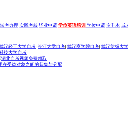
转考办理
实践考核
毕业申请
学位英语培训
学位申请
专升本
成
武汉轻工大学自考
|
长江大学自考
|
武汉商学院自考
|
武汉纺织大
科技大学自考
费用在受益对象之间的归集与分配