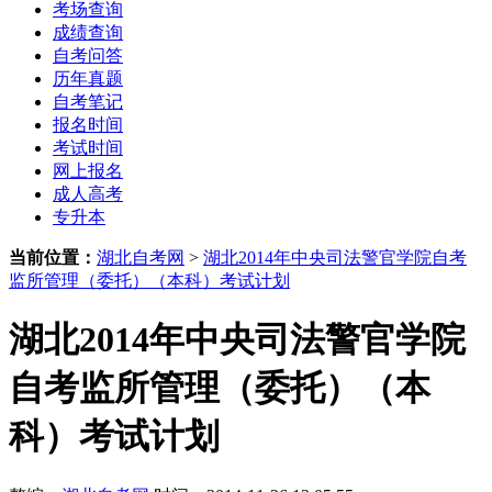
考场查询
成绩查询
自考问答
历年真题
自考笔记
报名时间
考试时间
网上报名
成人高考
专升本
当前位置：
湖北自考网
>
湖北2014年中央司法警官学院自考
监所管理（委托）（本科）考试计划
湖北2014年中央司法警官学院
自考监所管理（委托）（本
科）考试计划