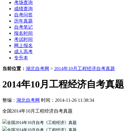
考场查询
成绩查询
自考问答
历年真题
自考笔记
报名时间
考试时间
网上报名
成人高考
专升本
当前位置：
湖北自考网
>
2014年10月工程经济自考真题
2014年10月工程经济自考真题
整编：
湖北自考网
时间：2014-11-26 11:38:34
全国2014年10月工程经济自考真题