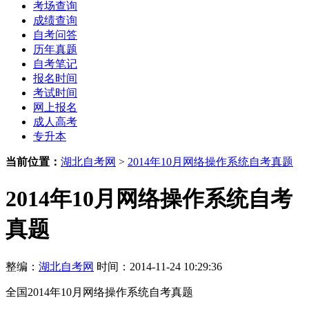
考场查询
成绩查询
自考问答
历年真题
自考笔记
报名时间
考试时间
网上报名
成人高考
专升本
当前位置：
湖北自考网
>
2014年10月网络操作系统自考真题
2014年10月网络操作系统自考
真题
整编：
湖北自考网
时间：2014-11-24 10:29:36
全国2014年10月网络操作系统自考真题