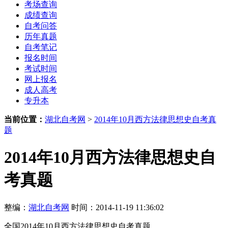
考场查询
成绩查询
自考问答
历年真题
自考笔记
报名时间
考试时间
网上报名
成人高考
专升本
当前位置：
湖北自考网
>
2014年10月西方法律思想史自考真
题
2014年10月西方法律思想史自
考真题
整编：
湖北自考网
时间：2014-11-19 11:36:02
全国2014年10月西方法律思想史自考真题