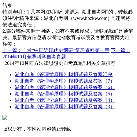
结束
特别声明：1.凡本网注明稿件来源为“湖北自考网”的，转载必
须注明“稿件来源：湖北自考网（www.hbzkw.com）”,违者将
依法追究责任；
2.部分稿件来源于网络，如有不实或侵权，请联系我们沟通解
决。最新官方信息请以湖北省教育考试院及各教育官网为准！
标签：
上一篇：自考“中国近现代史纲要”复习资料第一章
下一篇：
2014年10月领导科学自考真题
"2014年10月西方法律思想史自考真题" 相关文章推荐
湖北自考《管理学原理》模拟试题及答案汇总
湖北自考《管理学原理》模拟试题及答案（7）
湖北自考《管理学原理》模拟试题及答案（6）
湖北自考《管理学原理》模拟试题及答案（5）
湖北自考《管理学原理》模拟试题及答案（4）
湖北自考《管理学原理》模拟试题及答案（3）
版权所有，本网站内容禁止转载