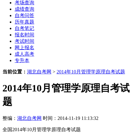
考场查询
成绩查询
自考问答
历年真题
自考笔记
报名时间
考试时间
网上报名
成人高考
专升本
当前位置：
湖北自考网
>
2014年10月管理学原理自考试题
2014年10月管理学原理自考试
题
整编：
湖北自考网
时间：2014-11-19 11:13:32
全国2014年10月管理学原理自考试题