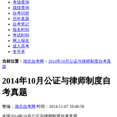
考场查询
成绩查询
自考问答
历年真题
自考笔记
报名时间
考试时间
网上报名
成人高考
专升本
当前位置：
湖北自考网
>
2014年10月公证与律师制度自考真
题
2014年10月公证与律师制度自
考真题
整编：
湖北自考网
时间：2014-11-07 10:46:58
全国2014年10月公证与律师制度自考真题