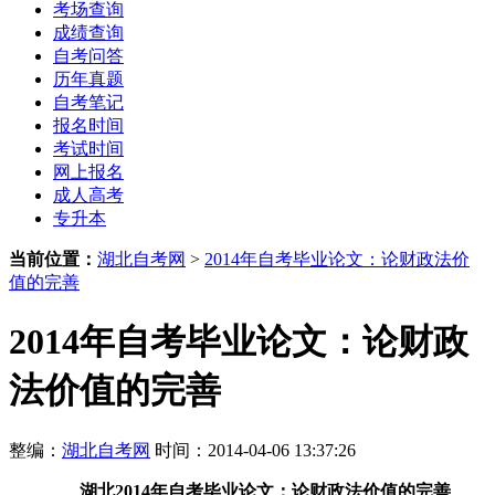
考场查询
成绩查询
自考问答
历年真题
自考笔记
报名时间
考试时间
网上报名
成人高考
专升本
当前位置：
湖北自考网
>
2014年自考毕业论文：论财政法价
值的完善
2014年自考毕业论文：论财政
法价值的完善
整编：
湖北自考网
时间：2014-04-06 13:37:26
湖北2014年自考毕业论文：论财政法价值的完善