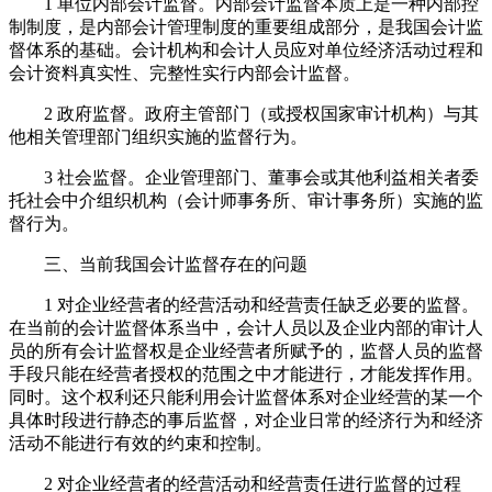
1 单位内部会计监督。内部会计监督本质上是一种内部控
制制度，是内部会计管理制度的重要组成部分，是我国会计监
督体系的基础。会计机构和会计人员应对单位经济活动过程和
会计资料真实性、完整性实行内部会计监督。
2 政府监督。政府主管部门（或授权国家审计机构）与其
他相关管理部门组织实施的监督行为。
3 社会监督。企业管理部门、董事会或其他利益相关者委
托社会中介组织机构（会计师事务所、审计事务所）实施的监
督行为。
三、当前我国会计监督存在的问题
1 对企业经营者的经营活动和经营责任缺乏必要的监督。
在当前的会计监督体系当中，会计人员以及企业内部的审计人
员的所有会计监督权是企业经营者所赋予的，监督人员的监督
手段只能在经营者授权的范围之中才能进行，才能发挥作用。
同时。这个权利还只能利用会计监督体系对企业经营的某一个
具体时段进行静态的事后监督，对企业日常的经济行为和经济
活动不能进行有效的约束和控制。
2 对企业经营者的经营活动和经营责任进行监督的过程