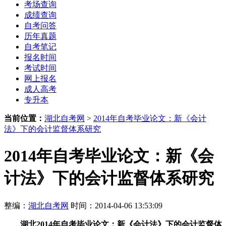
考场查询
成绩查询
自考问答
历年真题
自考笔记
报名时间
考试时间
网上报名
成人高考
专升本
当前位置：
湖北自考网
>
2014年自考毕业论文：新《会计
法》下的会计监督体系研究
2014年自考毕业论文：新《会
计法》下的会计监督体系研究
整编：
湖北自考网
时间：2014-04-06 13:53:09
湖北2014年自考毕业论文：新《会计法》下的会计监督体