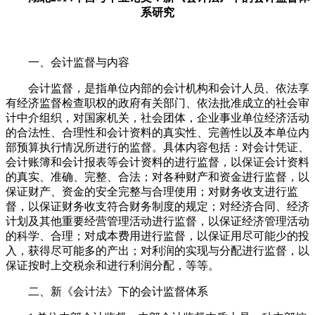
系研究
一、会计监督与内容
会计监督，是指单位内部的会计机构和会计人员、依法享
有经济监督检查职权的政府有关部门、依法批准成立的社会审
计中介组织，对国家机关，社会团体，企业事业单位经济活动
的合法性、合理性和会计资料的真实性、完善性以及本单位内
部预算执行情况所进行的监督。具体内容包括：对会计凭证、
会计账簿和会计报表等会计资料的进行监督，以保证会计资料
的真实、准确、完整、合法；对各种财产和资金进行监督，以
保证财产、资金的安全完整与合理使用；对财务收支进行监
督，以保证财务收支符合财务制度的规定；对经济合同、经济
计划及其他重要经营管理活动进行监督，以保证经济管理活动
的科学、合理；对成本费用进行监督，以保证用尽可能少的投
入，获得尽可能多的产出；对利润的实现与分配进行监督，以
保证按时上交税余和进行利润分配，等等。
二、新《会计法》下的会计监督体系