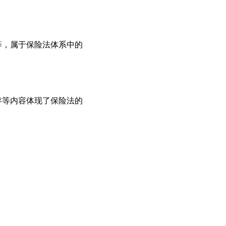
等，属于保险法体系中的
存等内容体现了保险法的