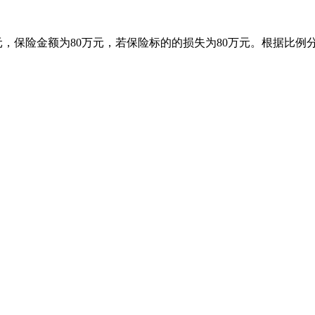
万元，保险金额为80万元，若保险标的的损失为80万元。根据比