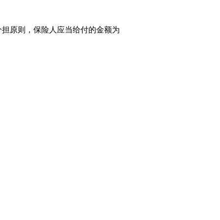
例分担原则，保险人应当给付的金额为