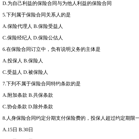
D.为自己利益的保险合同与为他人利益的保险合同
5.下列属于保险合同关系人的是
A.保险代理人 B.保险受益人
C.保险经纪人 D.保险公估人
6.在保险合同订立中，负有说明义务的主体是
A.投保人 B.保险人
C.受益人 D.被保险人
7.下列不属于保险合同特约条款的是
A.附加条款 B.共保条款
C.协会条款 D.除外条款
8.人身保险合同约定分期支付保险费的，投保人超过约定期限
A.15日 B.30日