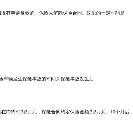
间没有申请复效的，保险人解除保险合同。这里的一定时间是
保险车辆发生保险事故的时间为保险事故发生后
值在缔约时为2万元，保险合同约定保险金额为2万元。10个月