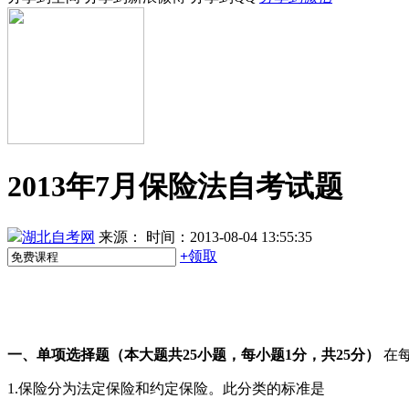
2013年7月保险法自考试题
湖北自考网
来源：
时间：2013-08-04 13:55:35
+
领取
一、单项选择题（本大题共25小题，每小题1分，共25分）
在
1.保险分为法定保险和约定保险。此分类的标准是