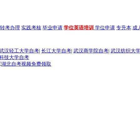
转考办理
实践考核
毕业申请
学位英语培训
学位申请
专升本
成
武汉轻工大学自考
|
长江大学自考
|
武汉商学院自考
|
武汉纺织大
科技大学自考