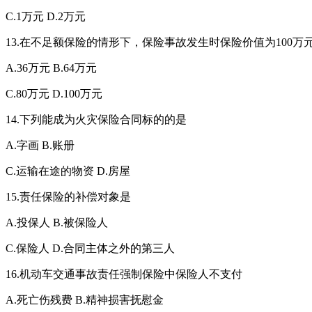
C.1万元 D.2万元
13.在不足额保险的情形下，保险事故发生时保险价值为100
A.36万元 B.64万元
C.80万元 D.100万元
14.下列能成为火灾保险合同标的的是
A.字画 B.账册
C.运输在途的物资 D.房屋
15.责任保险的补偿对象是
A.投保人 B.被保险人
C.保险人 D.合同主体之外的第三人
16.机动车交通事故责任强制保险中保险人不支付
A.死亡伤残费 B.精神损害抚慰金