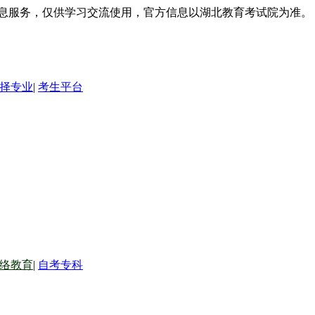
信息服务，仅供学习交流使用，官方信息以湖北教育考试院为准。
择专业
|
考生平台
络教育
|
自考专科