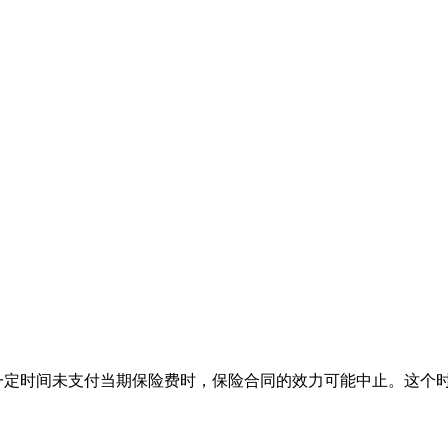
一定时间未支付当期保险费时，保险合同的效力可能中止。这个