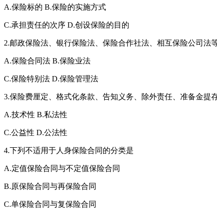
A.保险标的 B.保险的实施方式
C.承担责任的次序 D.创设保险的目的
2.邮政保险法、银行保险法、保险合作社法、相互保险公司法
A.保险合同法 B.保险业法
C.保险特别法 D.保险管理法
3.保险费厘定、格式化条款、告知义务、除外责任、准备金提
A.技术性 B.私法性
C.公益性 D.公法性
4.下列不适用于人身保险合同的分类是
A.定值保险合同与不定值保险合同
B.原保险合同与再保险合同
C.单保险合同与复保险合同