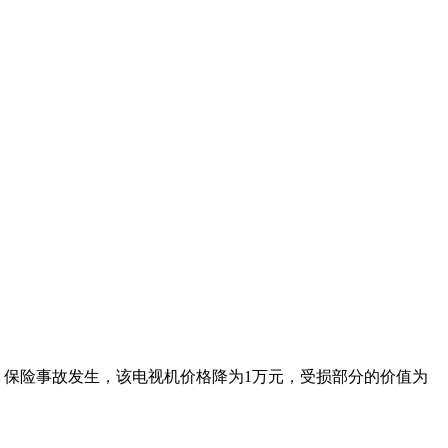
后，保险事故发生，该电视机价格降为1万元，受损部分的价值为