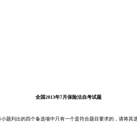
全国2013年7月保险法自考试题
每小题列出的四个备选项中只有一个是符合题目要求的，请将其选