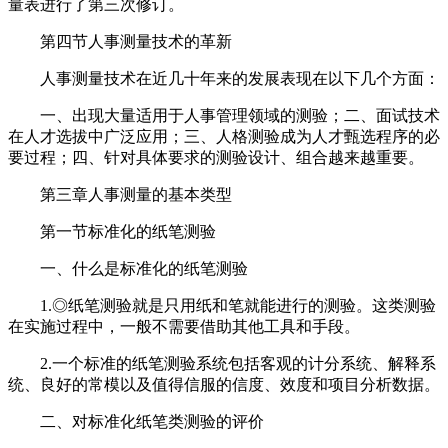
量表进行了第三次修订。
第四节人事测量技术的革新
人事测量技术在近几十年来的发展表现在以下几个方面：
一、出现大量适用于人事管理领域的测验；二、面试技术
在人才选拔中广泛应用；三、人格测验成为人才甄选程序的必
要过程；四、针对具体要求的测验设计、组合越来越重要。
第三章人事测量的基本类型
第一节标准化的纸笔测验
一、什么是标准化的纸笔测验
1.◎纸笔测验就是只用纸和笔就能进行的测验。这类测验
在实施过程中，一般不需要借助其他工具和手段。
2.一个标准的纸笔测验系统包括客观的计分系统、解释系
统、良好的常模以及值得信服的信度、效度和项目分析数据。
二、对标准化纸笔类测验的评价