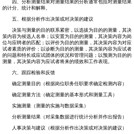
四、分析测量结果对测量结果的分析通常包括对测量结果
的计分、统计和解释。
五、根据分析作出决策或对决策的建议
决策与测量的目的联系紧密，以选拔为目的的测量，其决
策内容为候选人名单；以安置为目的的测量，其决策内容为岗
位与应聘者的匹配；以评价为目的的测量，其决策内容为对应
试者素质的评价；以诊断为目的的测量，其决策内容为应试者
的问题和特长或应试团体的状况和管理问题；以预测为目的的
测量，其决策内容为应试者将来的绩效和工作表现。
六、跟踪检验和反馈
确定测量目的（根据岗位职务任职要求确定检测内容）
确定测量方法（确定测量的基本形式和测量工具）
实施测量（测量的实施与数据采集）
分析测量结果（对采集数据进行统计分析并作出报告）
人事决策与建议（根据分析作出决策或对决策的建议）