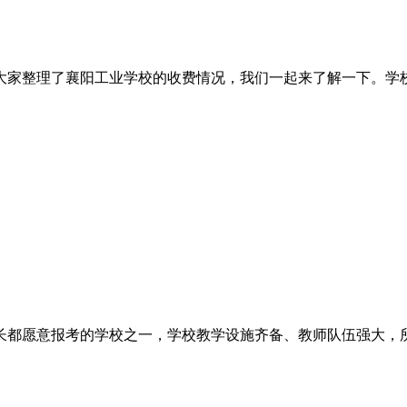
理了襄阳工业学校的收费情况，我们一起来了解一下。学校在学费
意报考的学校之一，学校教学设施齐备、教师队伍强大，所以很多