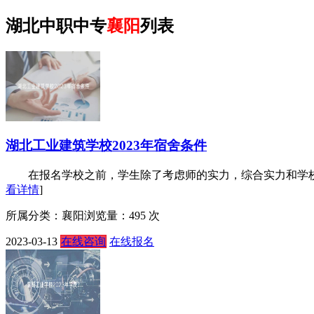
湖北中职中专
襄阳
列表
湖北工业建筑学校2023年宿舍条件
在报名学校之前，学生除了考虑师的实力，综合实力和学校专业
看详情
]
所属分类：襄阳
浏览量：495 次
2023-03-13
在线咨询
在线报名