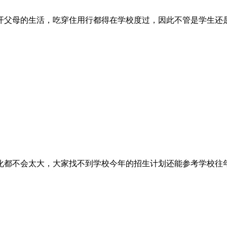
的生活，吃穿住用行都得在学校度过，因此不管是学生还是家长就
会太大，大家找不到学校今年的招生计划还能参考学校往年的招生