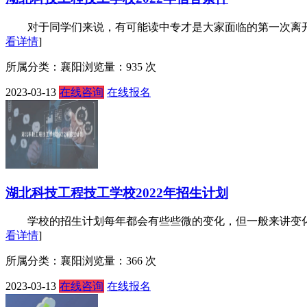
对于同学们来说，有可能读中专才是大家面临的第一次离开父母
看详情
]
所属分类：襄阳
浏览量：935 次
2023-03-13
在线咨询
在线报名
湖北科技工程技工学校2022年招生计划
学校的招生计划每年都会有些些微的变化，但一般来讲变化都不
看详情
]
所属分类：襄阳
浏览量：366 次
2023-03-13
在线咨询
在线报名