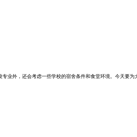
外，还会考虑一些学校的宿舍条件和食堂环境。今天要为大家介绍