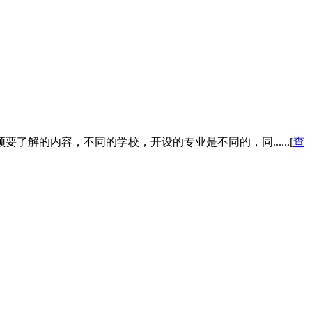
的内容，不同的学校，开设的专业是不同的，同......[
查