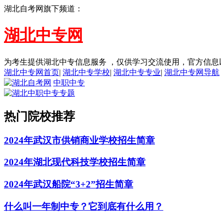
湖北自考网旗下频道：
湖北中专网
为考生提供湖北中专信息服务 ，仅供学习交流使用，官方信息
湖北中专网首页
|
湖北中专学校
|
湖北中专专业
|
湖北中专网导航
中职中专
热门院校推荐
2024年武汉市供销商业学校招生简章
2024年湖北现代科技学校招生简章
2024年武汉船院“3+2”招生简章
什么叫一年制中专？它到底有什么用？