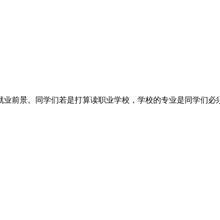
景。同学们若是打算读职业学校，学校的专业是同学们必须要了解