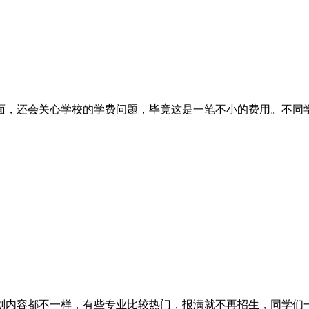
还会关心学校的学费问题，毕竟这是一笔不小的费用。不同学校的收
都不一样，有些专业比较热门，报满就不再招生，同学们一定要提