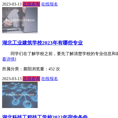
2023-03-13
在线咨询
在线报名
湖北工业建筑学校2023年有哪些专业
同学们在了解学校之前，要先了解清楚学校的专业信息和就业前
看详情
]
所属分类：襄阳
浏览量：452 次
2023-03-13
在线咨询
在线报名
湖北科技工程技工学校2022年宿舍条件