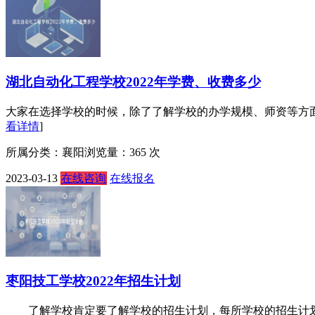
湖北自动化工程学校2022年学费、收费多少
大家在选择学校的时候，除了了解学校的办学规模、师资等方面，
看详情
]
所属分类：襄阳
浏览量：365 次
2023-03-13
在线咨询
在线报名
枣阳技工学校2022年招生计划
了解学校肯定要了解学校的招生计划，每所学校的招生计划内容