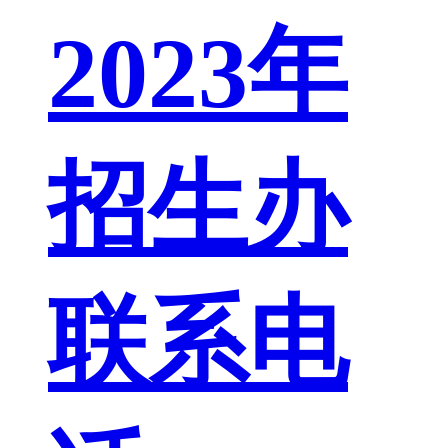
2023年
招生办
联系电