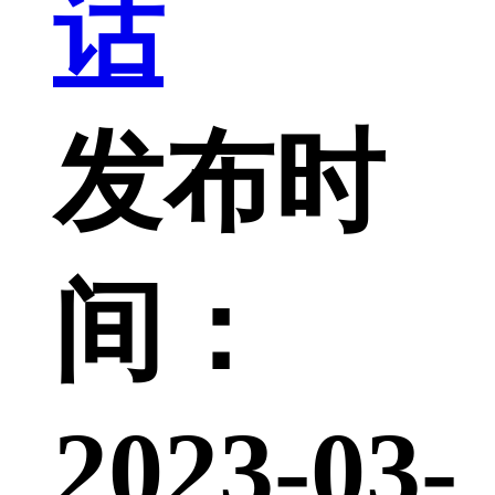
话
发布时
间：
2023-03-