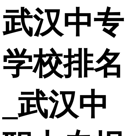
武汉中专
学校排名
_武汉中