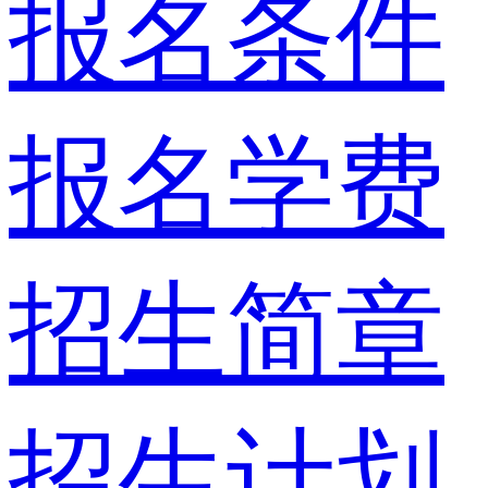
报名条件
报名学费
招生简章
招生计划