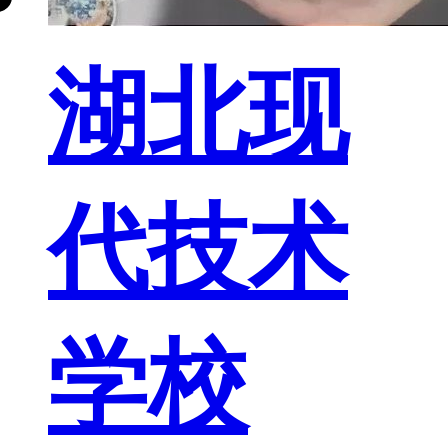
湖北现
代技术
学校