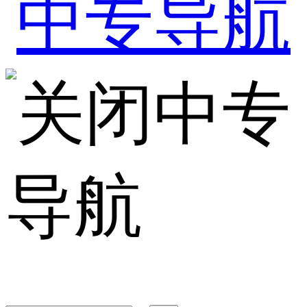
中专
导航