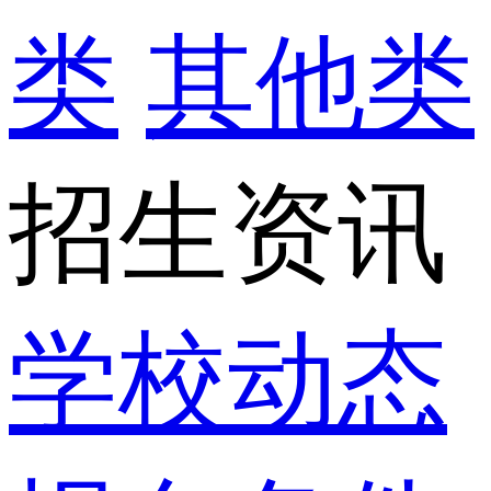
类
其他类
招生资讯
学校动态