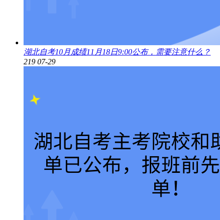
湖北自考10月成绩11月18日9:00公布，需要注意什么？
219
07-29