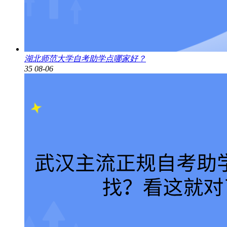
湖北师范大学自考助学点哪家好？
35
08-06