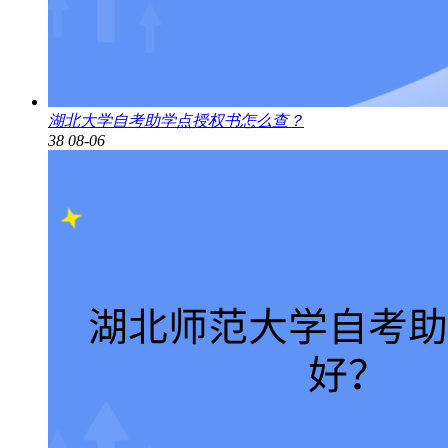
湖北大学自考助学点授权书怎么查？
38
08-06