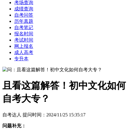
考场查询
成绩查询
自考问答
历年真题
自考笔记
报名时间
考试时间
网上报名
成人高考
专升本
且看这篇解答！初中文化如何
自考大专？
自考达人 提问时间：2024/11/25 15:35:17
问题补充：