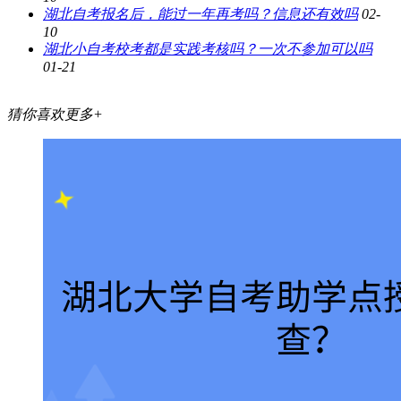
湖北自考报名后，能过一年再考吗？信息还有效吗
02-
10
湖北小自考校考都是实践考核吗？一次不参加可以吗
01-21
猜你喜欢
更多+