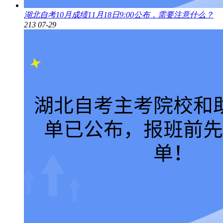
湖北自考10月成绩11月18日9:00公布，需要注意什么？
213
07-29