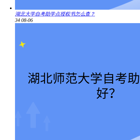
湖北大学自考助学点授权书怎么查？
34
08-06