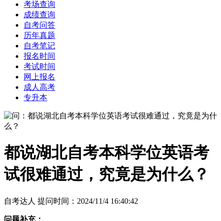
考场查询
成绩查询
自考问答
历年真题
自考笔记
报名时间
考试时间
网上报名
成人高考
专升本
都说湖北自考本科学位英语考
试很难通过，究竟是为什么？
自考达人 提问时间：2024/11/4 16:40:42
问题补充：