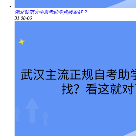
湖北师范大学自考助学点哪家好？
31
08-06