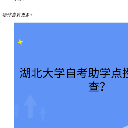
猜你喜欢
更多+