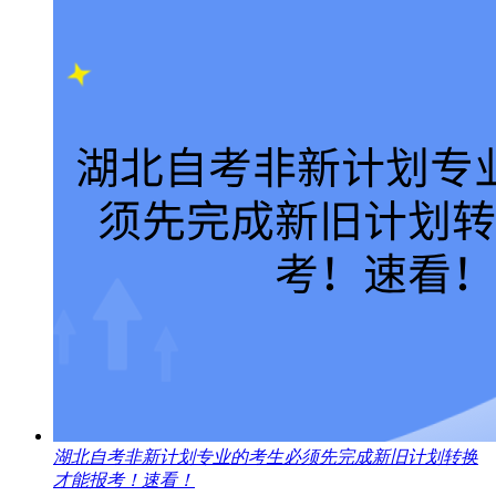
湖北自考非新计划专业的考生必须先完成新旧计划转换
才能报考！速看！