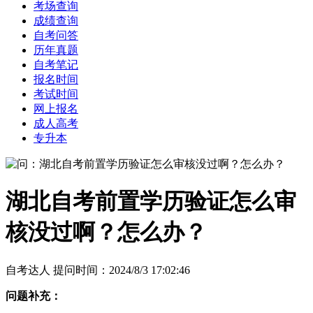
考场查询
成绩查询
自考问答
历年真题
自考笔记
报名时间
考试时间
网上报名
成人高考
专升本
湖北自考前置学历验证怎么审
核没过啊？怎么办？
自考达人 提问时间：2024/8/3 17:02:46
问题补充：