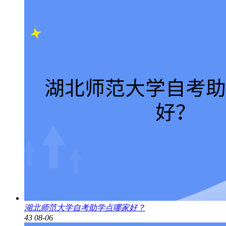
湖北师范大学自考助学点哪家好？
43
08-06