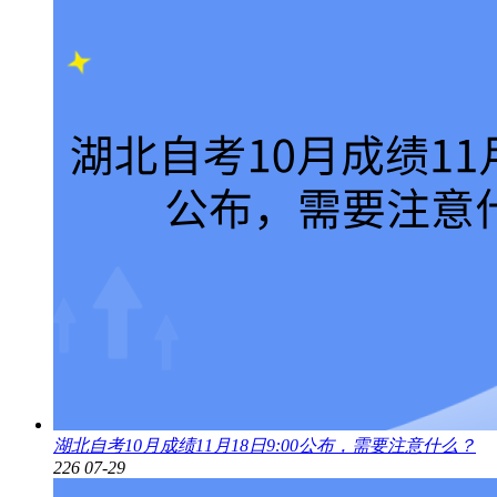
湖北自考10月成绩11月18日9:00公布，需要注意什么？
226
07-29