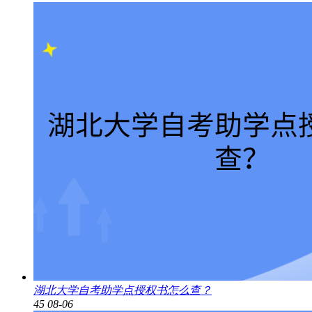
湖北大学自考助学点授权书怎么查？
45
08-06