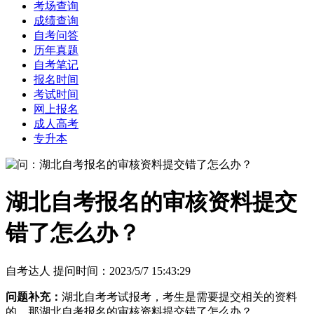
考场查询
成绩查询
自考问答
历年真题
自考笔记
报名时间
考试时间
网上报名
成人高考
专升本
湖北自考报名的审核资料提交
错了怎么办？
自考达人 提问时间：2023/5/7 15:43:29
问题补充：
湖北自考考试报考，考生是需要提交相关的资料
的，那湖北自考报名的审核资料提交错了怎么办？