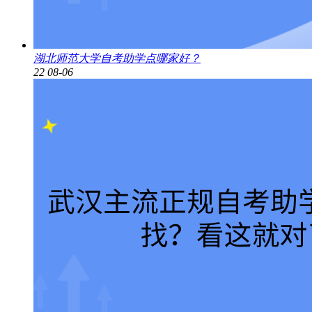
湖北师范大学自考助学点哪家好？
22
08-06