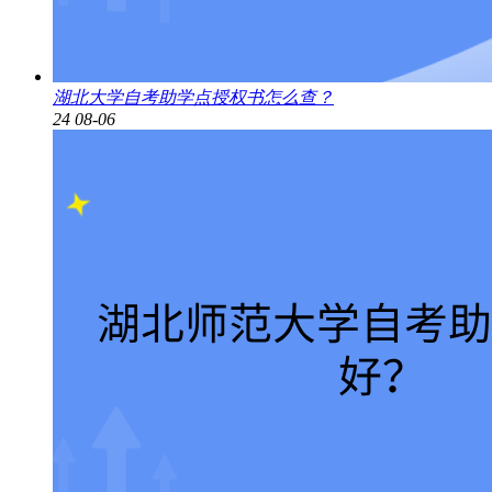
湖北大学自考助学点授权书怎么查？
24
08-06