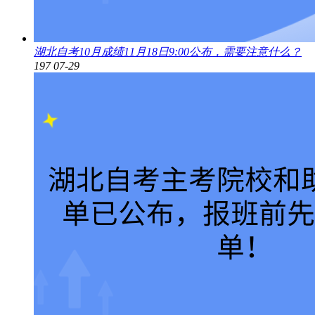
湖北自考10月成绩11月18日9:00公布，需要注意什么？
197
07-29