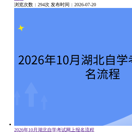
浏览次数：294次
发布时间：2026-07-20
2026年10月湖北自学考试网上报名流程