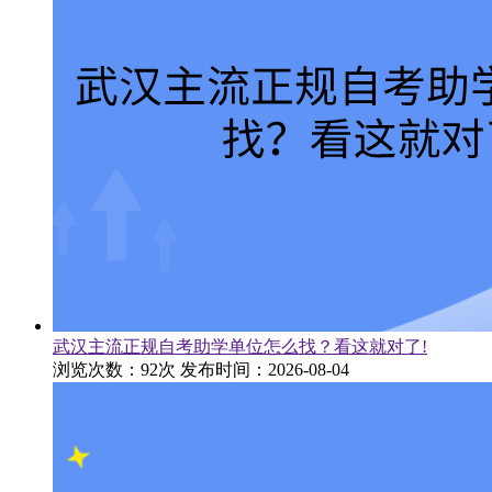
武汉主流正规自考助学单位怎么找？看这就对了!
浏览次数：92次
发布时间：2026-08-04