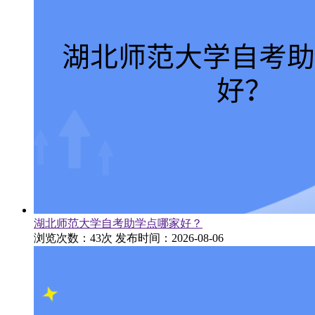
湖北师范大学自考助学点哪家好？
浏览次数：43次
发布时间：2026-08-06