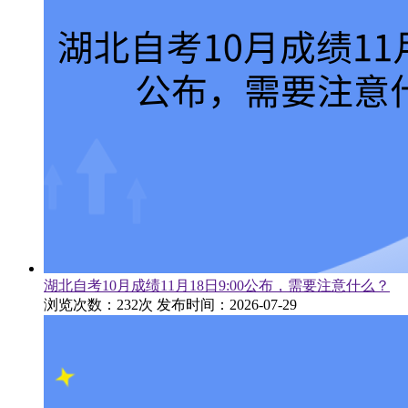
湖北自考10月成绩11月18日9:00公布，需要注意什么？
浏览次数：232次
发布时间：2026-07-29