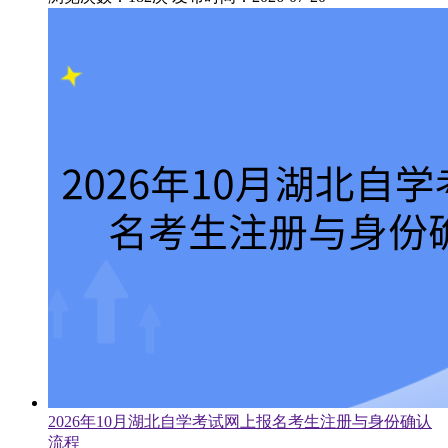
2026年10月湖北自学考试网上报名考生注册与身份确认
流程