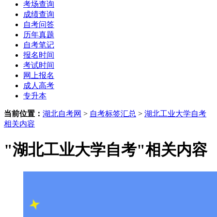
考场查询
成绩查询
自考问答
历年真题
自考笔记
报名时间
考试时间
网上报名
成人高考
专升本
当前位置：
湖北自考网
>
自考标签汇总
>
湖北工业大学自考
相关内容
"湖北工业大学自考"相关内容