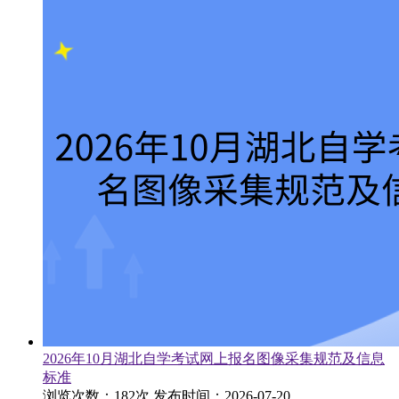
2026年10月湖北自学考试网上报名图像采集规范及信息
标准
浏览次数：182次
发布时间：2026-07-20