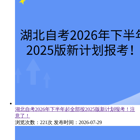
湖北自考2026年下半年起全部按2025版新计划报考！注
意了！
浏览次数：221次
发布时间：2026-07-29