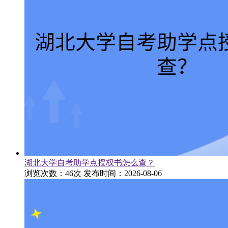
湖北大学自考助学点授权书怎么查？
浏览次数：46次
发布时间：2026-08-06