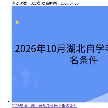
浏览次数：322次
发布时间：2026-07-20
2026年10月湖北自学考试网上报名条件