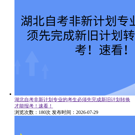
湖北自考非新计划专业的考生必须先完成新旧计划转换
才能报考！速看！
浏览次数：180次
发布时间：2026-07-29