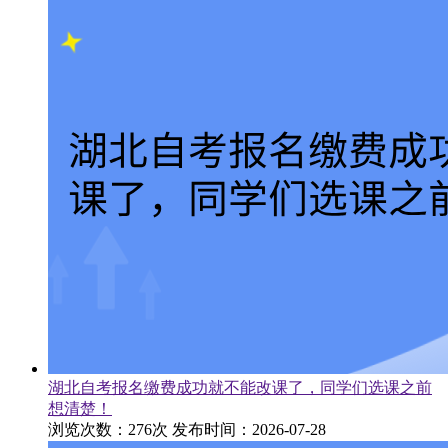
湖北自考报名缴费成功就不能改课了，同学们选课之前
想清楚！
浏览次数：276次
发布时间：2026-07-28