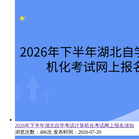
2026年下半年湖北自学考试计算机化考试网上报名须知
浏览次数：486次
发布时间：2026-07-20