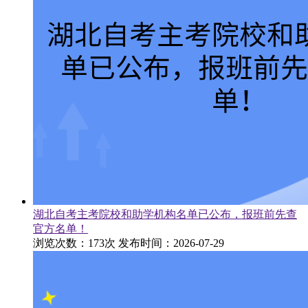
湖北自考主考院校和助学机构名单已公布，报班前先查
官方名单！
浏览次数：173次
发布时间：2026-07-29