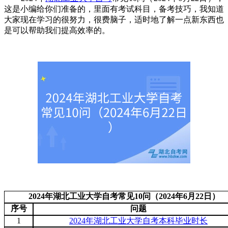
这是小编给你们准备的，里面有考试科目，备考技巧，我知道
大家现在学习的很努力，很费脑子，适时地了解一点新东西也
是可以帮助我们提高效率的。
2024年湖北工业大学自考常见10问（2024年6月22日）
序号
问题
1
2024年湖北工业大学自考本科毕业时长