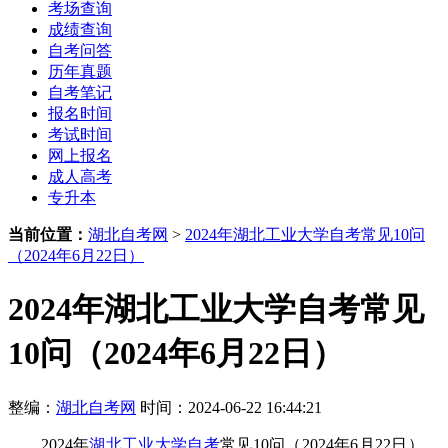
考场查询
成绩查询
自考问答
历年真题
自考笔记
报名时间
考试时间
网上报名
成人高考
专升本
当前位置：
湖北自考网
>
2024年湖北工业大学自考常见10问
（2024年6月22日）
2024年湖北工业大学自考常见
10问（2024年6月22日）
整编：
湖北自考网
时间：2024-06-22 16:44:21
2024年
湖北工业大学自考
常见10问（2024年6月22日），