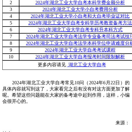
2
2024年湖北工业大学自考本科学费金额分析
3
2024年湖北工业大学小自考费用分析
4
2024年湖北工业大学小自考和大自考毕业证对比
5
2024年湖北工业大学自考专科学历考教资备考方法
6
2024年湖北工业大学自考专科升本科方式
7
2024年湖北工业大学自考法学专业备考司法考试技
8
2024年湖北工业大学自考法学本科学位申请难度分
9
2024年湖北工业大学自考考试课程
10
2024年湖北工业大学自考报考时间限制解析
更多内容请见
湖北工业大学自考
2024年湖北工业大学自考常见10问（2024年6月22日）的
具体内容就写到这了，大家看完之后有没有对这方面更加了解
呢。希望这些问题能在大家的备考途中起到作用，这样，小编
会很开心的。
来源：