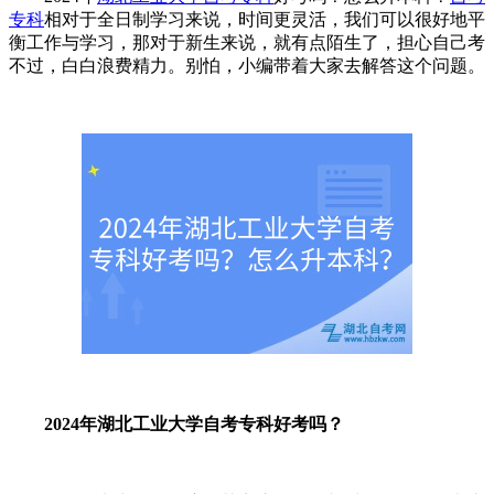
专科
相对于全日制学习来说，时间更灵活，我们可以很好地平
衡工作与学习，那对于新生来说，就有点陌生了，担心自己考
不过，白白浪费精力。别怕，小编带着大家去解答这个问题。
2024年湖北工业大学自考专科好考吗？