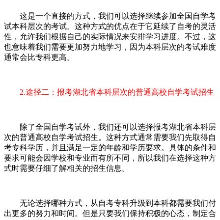
这是一个直接的方式，我们可以选择继续参加全国自学考
试本科层次的考试。这种方式的优点在于它延续了自考的灵活
性，允许我们根据自己的实际情况来安排学习进度。不过，这
也意味着我们需要更加努力地学习，因为本科层次的考试难度
通常会比专科更高。
2.途径二：报考湖北省本科层次的普通高校自学考试招生
除了全国自学考试外，我们还可以选择报考湖北省本科层
次的普通高校自学考试招生。这种方式通常需要我们先取得自
考专科学历，并且满足一定的年龄和学历要求。具体的条件和
要求可能会因学校和专业而有所不同，所以我们在选择这种方
式时需要仔细了解相关的招生信息。
无论选择哪种方式，从自考专科升级到本科都需要我们付
出更多的努力和时间。但是只要我们保持积极的心态，制定合