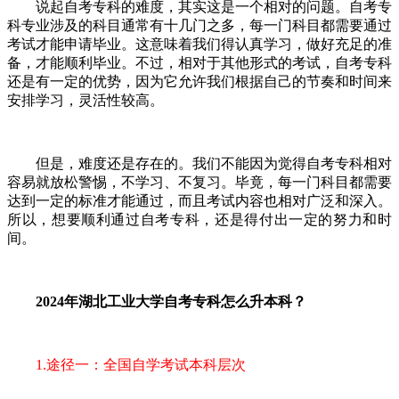
说起自考专科的难度，其实这是一个相对的问题。自考专
科专业涉及的科目通常有十几门之多，每一门科目都需要通过
考试才能申请毕业。这意味着我们得认真学习，做好充足的准
备，才能顺利毕业。不过，相对于其他形式的考试，自考专科
还是有一定的优势，因为它允许我们根据自己的节奏和时间来
安排学习，灵活性较高。
但是，难度还是存在的。我们不能因为觉得自考专科相对
容易就放松警惕，不学习、不复习。毕竟，每一门科目都需要
达到一定的标准才能通过，而且考试内容也相对广泛和深入。
所以，想要顺利通过自考专科，还是得付出一定的努力和时
间。
2024年湖北工业大学自考专科怎么升本科？
1.途径一：全国自学考试本科层次