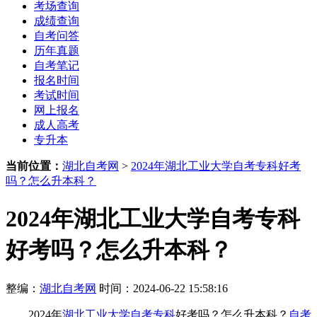
考场查询
成绩查询
自考问答
历年真题
自考笔记
报名时间
考试时间
网上报名
成人高考
专升本
当前位置：
湖北自考网
>
2024年湖北工业大学自考专科好考
吗？怎么升本科？
2024年湖北工业大学自考专科
好考吗？怎么升本科？
整编：
湖北自考网
时间：2024-06-22 15:58:16
2024年
湖北工业大学自考专科
好考吗？怎么升本科？
自考