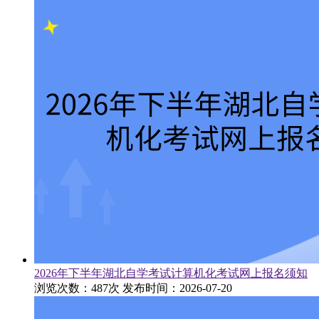
2026年下半年湖北自学考试计算机化考试网上报名须知
浏览次数：487次
发布时间：2026-07-20