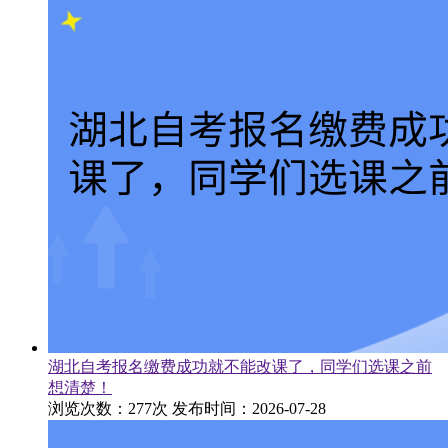
湖北自考报名缴费成功就不能改课了，同学们选课之前
想清楚！
浏览次数：277次
发布时间：2026-07-28