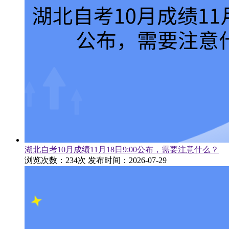
湖北自考10月成绩11月18日9:00公布，需要注意什么？
浏览次数：234次
发布时间：2026-07-29