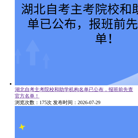
湖北自考主考院校和助学机构名单已公布，报班前先查
官方名单！
浏览次数：175次
发布时间：2026-07-29