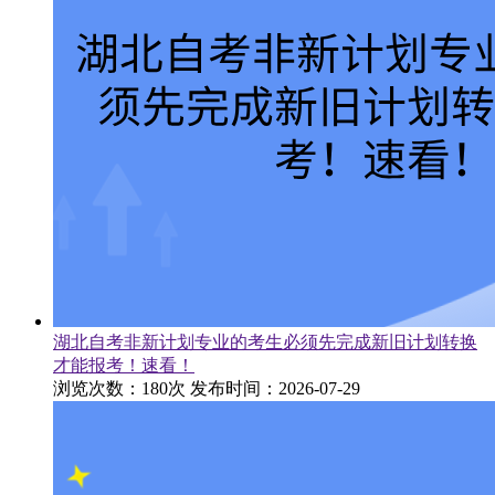
湖北自考非新计划专业的考生必须先完成新旧计划转换
才能报考！速看！
浏览次数：180次
发布时间：2026-07-29