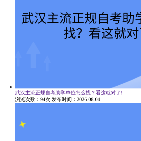
武汉主流正规自考助学单位怎么找？看这就对了!
浏览次数：94次
发布时间：2026-08-04