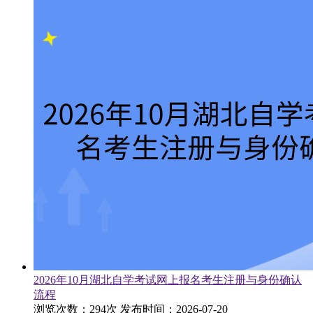
2026年10月湖北自学考试网上报名考生注册与身份确认
流程
浏览次数：294次
发布时间：2026-07-20