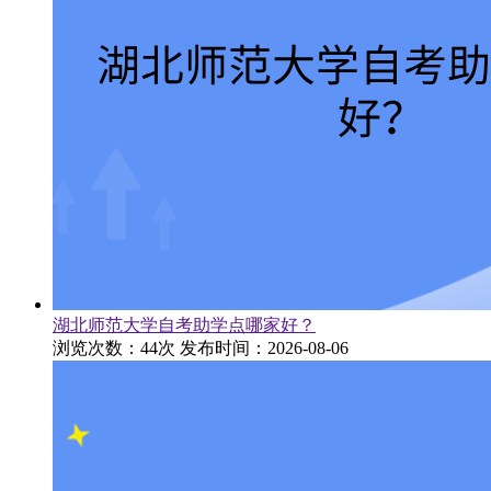
湖北师范大学自考助学点哪家好？
浏览次数：44次
发布时间：2026-08-06