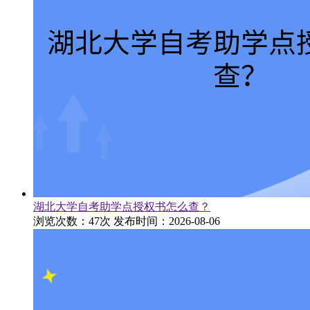
湖北大学自考助学点授权书怎么查？
浏览次数：47次
发布时间：2026-08-06