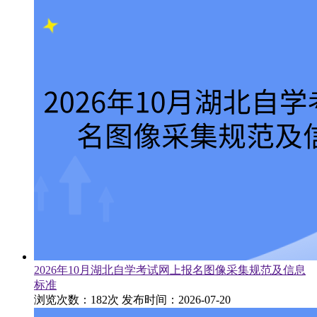
2026年10月湖北自学考试网上报名图像采集规范及信息
标准
浏览次数：182次
发布时间：2026-07-20