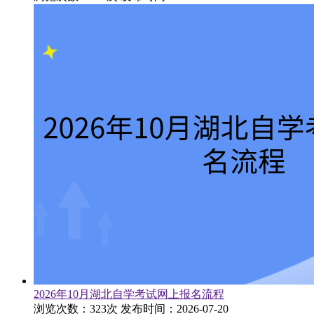
2026年10月湖北自学考试网上报名流程
浏览次数：323次
发布时间：2026-07-20