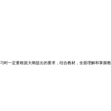
习时一定要根据大纲提出的要求，结合教材，全面理解和掌握教