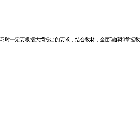
习时一定要根据大纲提出的要求，结合教材，全面理解和掌握教