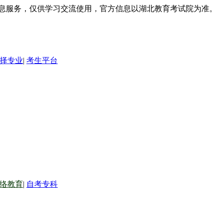
信息服务，仅供学习交流使用，官方信息以湖北教育考试院为准。
择专业
|
考生平台
络教育
|
自考专科