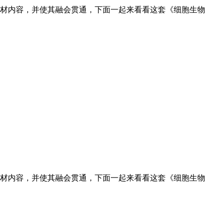
材内容，并使其融会贯通，下面一起来看看这套《细胞生物
材内容，并使其融会贯通，下面一起来看看这套《细胞生物