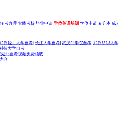
转考办理
实践考核
毕业申请
学位英语培训
学位申请
专升本
成
武汉轻工大学自考
|
长江大学自考
|
武汉商学院自考
|
武汉纺织大
科技大学自考
内容