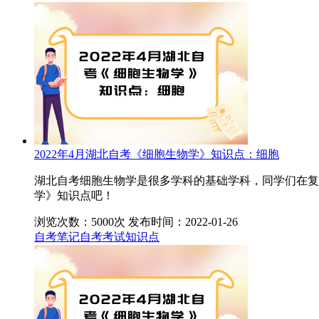
2022年4月湖北自考《细胞生物学》知识点：细胞
湖北自考细胞生物学是很多学科的基础学科，同学们在复
学》知识点吧！
浏览次数：5000次
发布时间：2022-01-26
自考笔记
自考考试知识点