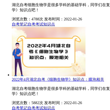
湖北自考细胞生物学是很多学科的基础学科，同学们在复
学》知识点吧！
浏览次数：4788次
发布时间：2022-01-26
自考笔记
自考考试知识点
2022年4月湖北自考《细胞生物学》知识点：膜泡相关
湖北自考细胞生物学是很多学科的基础学科，同学们在复
学》知识点吧！
浏览次数：5882次
发布时间：2022-01-26
自考笔记
自考考试知识点