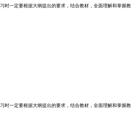
习时一定要根据大纲提出的要求，结合教材，全面理解和掌握教
习时一定要根据大纲提出的要求，结合教材，全面理解和掌握教