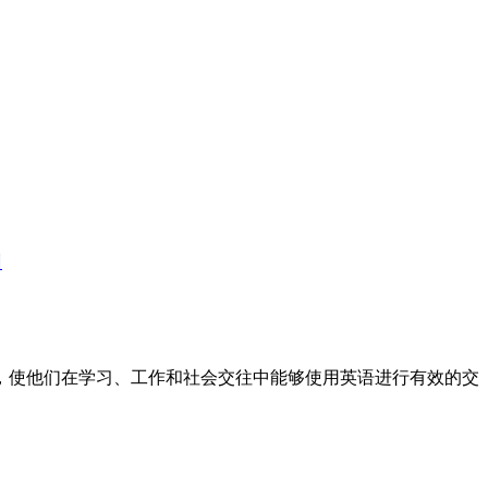
训
标，使他们在学习、工作和社会交往中能够使用英语进行有效的交