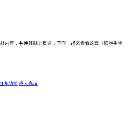
材内容，并使其融会贯通，下面一起来看看这套《细胞生物
自考助学
成人高考