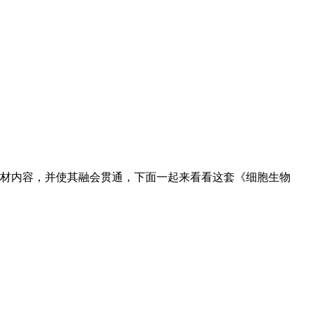
材内容，并使其融会贯通，下面一起来看看这套《细胞生物