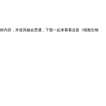
材内容，并使其融会贯通，下面一起来看看这套《细胞生物