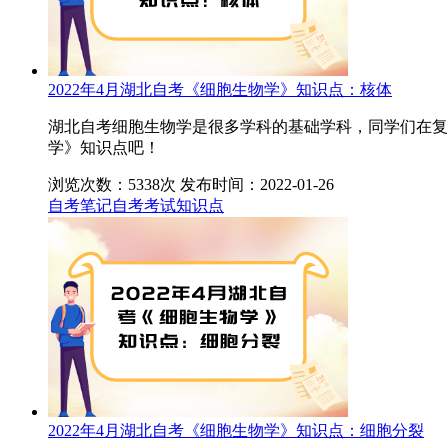
2022年4月湖北自考《细胞生物学》知识点：核体
湖北自考细胞生物学是很多学科的基础学科，同学们在复
学》知识点吧！
浏览次数：5338次
发布时间：2022-01-26
自考笔记
自考考试知识点
2022年4月湖北自考《细胞生物学》知识点：细胞分裂