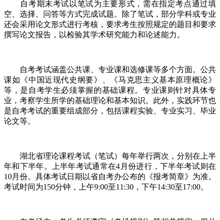
自考期末考试以笔试为主要形式，需在指定考点通过填
空、选择、问答等方式完成试题。除了笔试，部分学科或专业
还会采用论文形式进行考核，要求考生按照规定的题目和要求
撰写论文报告，以检验其学术研究能力和论述能力。
自考考试涵盖公共课、专业课和选修课等多个方面。公共
课如《中国近现代史纲要》、《马克思主义基本原理概论》
等，是自考学生必须掌握的基础课程。专业课则针对具体专
业，考察学生所学的基础理论和基本知识。此外，实践环节也
是自考考试的重要组成部分，包括课程实验、专业实习、毕业
论文等。
湖北省理论课程考试（笔试）每年举行两次，分别在上半
年和下半年。上半年考试通常在4月份进行，下半年考试则在
10月份。具体考试日期以省自考办公布的《报考简章》为准。
考试时间为150分钟，上午9:00至11:30，下午14:30至17:00。