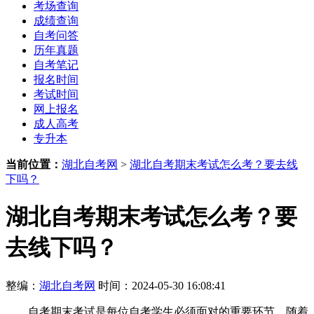
考场查询
成绩查询
自考问答
历年真题
自考笔记
报名时间
考试时间
网上报名
成人高考
专升本
当前位置：
湖北自考网
>
湖北自考期末考试怎么考？要去线
下吗？
湖北自考期末考试怎么考？要
去线下吗？
整编：
湖北自考网
时间：2024-05-30 16:08:41
自考期末考试是每位自考学生必须面对的重要环节，随着