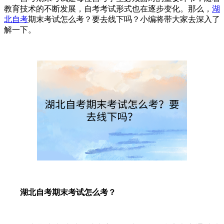
教育技术的不断发展，自考考试形式也在逐步变化。那么，
湖
北自考
期末考试怎么考？要去线下吗？小编将带大家去深入了
解一下。
湖北自考期末考试怎么考？