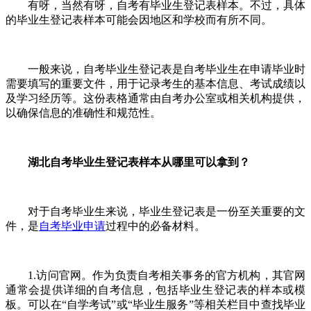
有呀，当然有呀，自考有毕业生登记表样本。不过，具体
的毕业生登记表样本可能会因地区和学校而有所不同。
一般来说，自考毕业生登记表是自考毕业生在申请毕业时
需要填写的重要文件，用于记录考生的基本信息、考试成绩以
及学习经历等。这份表格通常由自考办公室或相关机构提供，
以确保信息的准确性和规范性。
湖北自考毕业生登记表样本从哪里可以拿到？
对于自考毕业生来说，毕业生登记表是一份至关重要的文
件，是
自考毕业申请
过程中的必备材料。
1.访问官网。作为负责自考相关事务的官方机构，其官网
通常会提供详细的自考信息，包括毕业生登记表的样本或模
板。可以在“自学考试”或“毕业生服务”等相关栏目中查找毕业