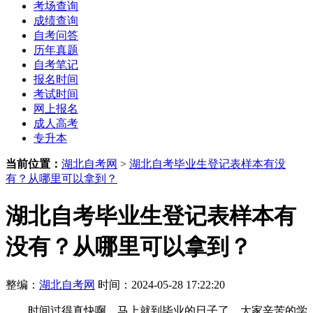
考场查询
成绩查询
自考问答
历年真题
自考笔记
报名时间
考试时间
网上报名
成人高考
专升本
当前位置：
湖北自考网
>
湖北自考毕业生登记表样本有没
有？从哪里可以拿到？
湖北自考毕业生登记表样本有
没有？从哪里可以拿到？
整编：
湖北自考网
时间：2024-05-28 17:22:20
时间过得真快啊，马上就到毕业的日子了，大家辛苦的学