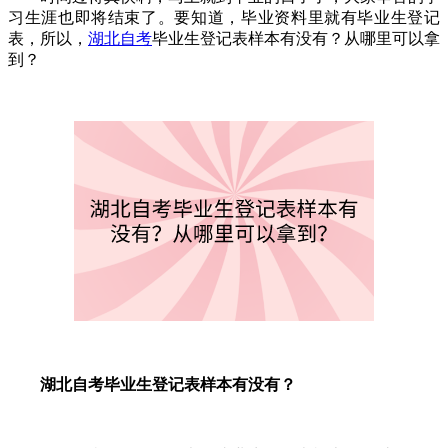
习生涯也即将结束了。要知道，毕业资料里就有毕业生登记
表，所以，
湖北自考
毕业生登记表样本有没有？从哪里可以拿
到？
湖北自考毕业生登记表样本有没有？