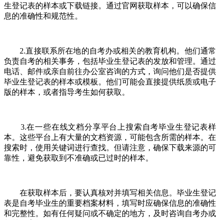
生登记表的样本或下载链接。通过官网获取样本，可以确保信
息的准确性和规范性。
2.直接联系所在地的自考办或相关的教育机构。他们通常
负责自考的相关事务，包括毕业生登记表的发放和管理。通过
电话、邮件或亲自前往办公室咨询的方式，询问他们是否提供
毕业生登记表的样本或模板。他们可能会直接提供纸质或电子
版的样本，或者指导考生如何获取。
3.在一些在线文档分享平台上搜索自考毕业生登记表样
本。这些平台上有大量的文档资源，可能包含所需的样本。在
搜索时，使用关键词进行查找。但请注意，确保下载来源的可
靠性，避免获取到不准确或已过时的样本。
在获取样本后，要认真核对并填写相关信息。毕业生登记
表是自考毕业生的重要档案材料，填写时应确保信息的准确性
和完整性。如有任何疑问或不确定的地方，及时咨询自考办或