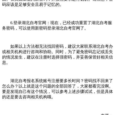
码应该是足够安全且易于记忆的。
6.登录湖北自考官网：现在，已经成功重置了湖北自考服
务密码，可以使用新密码登录湖北自考官网了。
如果以上方法都无法找回密码，建议大家联系湖北自考办
或相关机构进行咨询和协助。同时，为了避免密码忘记或丢失
的情况发生，建议在注册时选择强密码，并妥善保管好相关信
息。
湖北自考报名系统账号注册要多长时间？密码找不回来了
怎么办？以上就是这个问题的全部回答了，大家都看完没啊。
要是发现自己有这个情况，可以参考上述步骤试试，但是具体
的还是要去咨询相关机构哦。