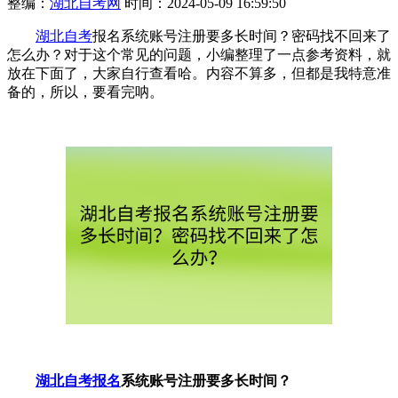
整编：
湖北自考网
时间：2024-05-09 16:59:50
湖北自考
报名系统账号注册要多长时间？密码找不回来了
怎么办？对于这个常见的问题，小编整理了一点参考资料，就
放在下面了，大家自行查看哈。内容不算多，但都是我特意准
备的，所以，要看完呐。
湖北自考报名
系统账号注册要多长时间？