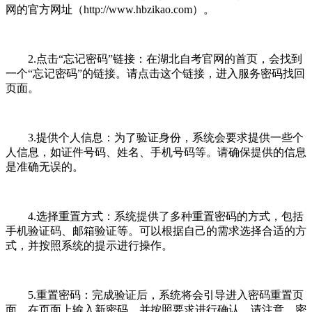
网的官方网址（http://www.hbzikao.com）。
2.点击“忘记密码”链接：在湖北自考官网的首页，会找到
一个“忘记密码”的链接。请点击这个链接，进入服务密码找回
页面。
3.提供个人信息：为了验证身份，系统会要求提供一些个
人信息，如证件号码、姓名、手机号码等。请确保提供的信息
是准确无误的。
4.选择重置方式：系统提供了多种重置密码的方式，包括
手机验证码、邮箱验证等。可以根据自己的需求选择合适的方
式，并按照系统的提示进行操作。
5.重置密码：完成验证后，系统将会引导进入密码重置页
面。在页面上输入新密码，并按照要求进行确认。请注意，密