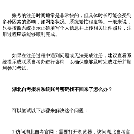
账号的注册时间通常是非常快的，但具体时长可能会受到
多种因素的影响，如网络状况、系统繁忙程度等。一般来说，
只要按照系统提示正确填写个人信息并上传相关证件照片，注
册过程应该能够顺利完成。
如果在注册过程中遇到问题或无法完成注册，建议查看系
统提示或联系自考办进行咨询，以确保能够及时完成注册并顺
利参加考试。
湖北自考报名系统账号密码找不回来了怎么办？
可以尝试以下步骤来解决这个问题：
1.访问湖北自考官网：需要打开浏览器，访问湖北自考官