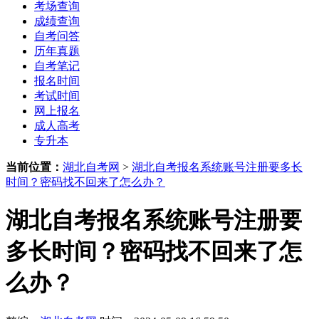
考场查询
成绩查询
自考问答
历年真题
自考笔记
报名时间
考试时间
网上报名
成人高考
专升本
当前位置：
湖北自考网
>
湖北自考报名系统账号注册要多长
时间？密码找不回来了怎么办？
湖北自考报名系统账号注册要
多长时间？密码找不回来了怎
么办？