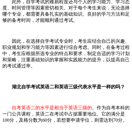
此外，自学考试的难易程度还与个人的学习能力、学习态
度、时间管理等因素密切相关。对于每个考生来说，无论选择
哪个专业，都需要具备扎实的基础知识、良好的学习方法和足
够的备考时间，才能顺利通过考试。
因此，在选择自学考试专业时，考生应结合自己的兴趣、
职业规划和学习能力等因素进行综合考虑。同时，在备考过程
中，考生应根据所选专业的特点和要求，制定合适的学习计划
和策略，注重基础知识的掌握和实践能力的提升，以提高自己
的考试通过率。
湖北自学考试英语二和英语三级代表水平是一样的吗？
自考英语二的水平是相当于英语三级的
。作为自考本科的
一门公共课程，英语二在考试中占据重要地位。它的满分是
100分，及格分数为60分，若想要申请学位，则需达到70分。