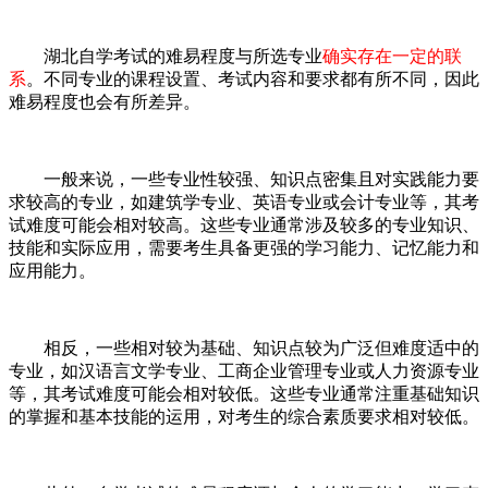
湖北自学考试的难易程度与所选专业
确实存在一定的联
系
。不同专业的课程设置、考试内容和要求都有所不同，因此
难易程度也会有所差异。
一般来说，一些专业性较强、知识点密集且对实践能力要
求较高的专业，如建筑学专业、英语专业或会计专业等，其考
试难度可能会相对较高。这些专业通常涉及较多的专业知识、
技能和实际应用，需要考生具备更强的学习能力、记忆能力和
应用能力。
相反，一些相对较为基础、知识点较为广泛但难度适中的
专业，如汉语言文学专业、工商企业管理专业或人力资源专业
等，其考试难度可能会相对较低。这些专业通常注重基础知识
的掌握和基本技能的运用，对考生的综合素质要求相对较低。