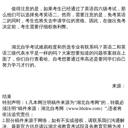
值得注意的是，如果考生已经通过了英语四六级考试，那
么他们可以选择免考英语二。然而，需要注意的是，免考英语
二的同时，考生也将失去申请学位的资格。因此，在做出免考
决定前，考生需要仔细权衡利弊。
湖北自学考试难易程度和所选专业有联系吗？英语二和英
语三级代表水平是一样的吗？大家想要知道的问题答案就在上
面了，你们自行查看哈。自考想要通过率高还是要同学们自己
努力学习才行的。
来源：
结束
特别声明：1.凡本网注明稿件来源为“湖北自考网”的，转载必
须注明“稿件来源：湖北自考网（www.hbzkw.com）”,违者将
依法追究责任；
2.部分稿件来源于网络，如有不实或侵权，请联系我们沟通解
决。最新官方信息请以湖北省教育考试院及各教育官网为准！