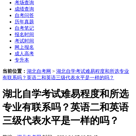
考场查询
成绩查询
自考问答
历年真题
自考笔记
报名时间
考试时间
网上报名
成人高考
专升本
当前位置：
湖北自考网
>
湖北自学考试难易程度和所选专业
有联系吗？英语二和英语三级代表水平是一样的吗？
湖北自学考试难易程度和所选
专业有联系吗？英语二和英语
三级代表水平是一样的吗？