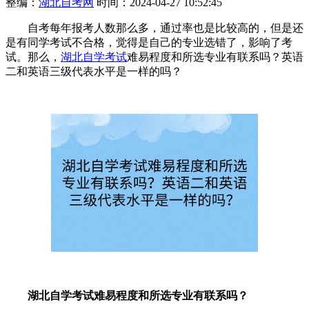
整编：
湖北自考网
时间：2024-04-27 10:52:45
自考每年报考人数那么多，通过率也是比较高的，但是还
是有同学考试不合格，觉得是自己的专业选错了，影响了考
试。那么，
湖北自学考试
难易程度和所选专业有联系吗？英语
二和英语三级代表水平是一样的吗？
湖北自学考试难易程度和所选专业有联系吗？