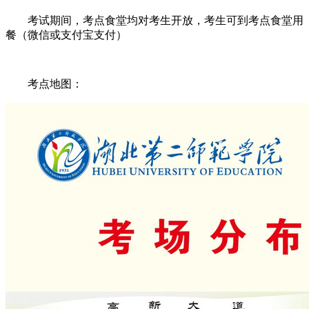
考试期间，考点食堂均对考生开放，考生可到考点食堂用
餐（微信或支付宝支付）
考点地图：