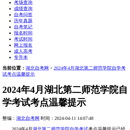
考场查询
成绩查询
自考问答
历年真题
自考笔记
报名时间
考试时间
网上报名
成人高考
专升本
当前位置：
湖北自考网
>
2024年4月湖北第二师范学院自学考
试考点温馨提示
2024年4月湖北第二师范学院自
学考试考点温馨提示
整编：
湖北自考网
时间：2024-04-11 14:07:48
2024年4月
湖北第二师范学院自学考试
考点温馨提示已经