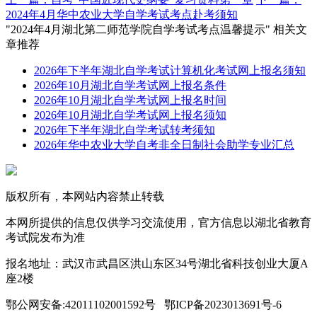
2024年4月华中农业大学自学考试考点赴考须知
"2024年4月湖北第二师范学院自学考试考点温馨提示" 相关文
章推荐
2026年下半年湖北自学考试计算机化考试网上报名须知
2026年10月湖北自学考试网上报名条件
2026年10月湖北自学考试网上报名时间
2026年10月湖北自学考试网上报名须知
2026年下半年湖北自学考试转考须知
2026年华中农业大学自考非全日制社会助学专业汇总
版权所有，本网站内容禁止转载
本网所提供的信息仅供学习交流使用，官方信息以湖北省教育
考试院发布为准
报名地址：武汉市武昌区洪山东区34号湖北省科技创业大厦A
座2楼
鄂公网安备:42011102001592号 鄂ICP备2023013691号-6