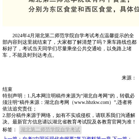
2024年4月湖北第二师范学院自学考试考点温馨提示的全
部内容到这里就结束了，大家都了解清楚了吗？乘车路线也都
标好了，考试当天同学们尽量乘坐公共交通哈，以免路上堵
车，不能及时到达考点。
来源：
结束
特别声明：1.凡本网注明稿件来源为“湖北自考网”的，转载必
须注明“稿件来源：湖北自考网（www.hbzkw.com）”,违者将
依法追究责任；
2.部分稿件来源于网络，如有不实或侵权，请联系我们沟通解
决。最新官方信息请以湖北省教育考试院及各教育官网为准！
标签：
湖北第二师范学院自学考试
上一篇：自考“中国近现代史纲要”复习资料第一章
下一篇：