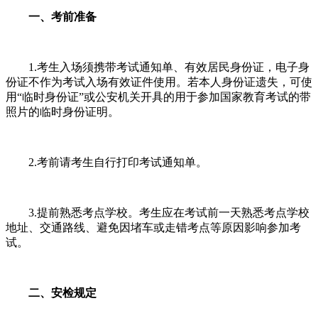
一、考前准备
1.考生入场须携带考试通知单、有效居民身份证，电子身
份证不作为考试入场有效证件使用。若本人身份证遗失，可使
用“临时身份证”或公安机关开具的用于参加国家教育考试的带
照片的临时身份证明。
2.考前请考生自行打印考试通知单。
3.提前熟悉考点学校。考生应在考试前一天熟悉考点学校
地址、交通路线、避免因堵车或走错考点等原因影响参加考
试。
二、安检规定