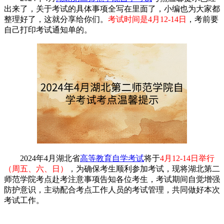
出来了，关于考试的具体事项全写在里面了，小编也为大家都
整理好了，这就分享给你们。
考试时间是4月12-14日
，考前要
自己打印考试通知单的。
2024年4月湖北省
高等教育自学考试
将于
4月12-14日举行
（周五、六、日）
，为确保考生顺利参加考试，现将湖北第二
师范学院考点赴考注意事项告知各位考生，考试期间自觉增强
防护意识，主动配合考点工作人员的考试管理，共同做好本次
考试工作。