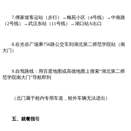
7.傅家坡客运站（步行）→梅苑小区（4号线）→中南路
（2号线）→武汉东站（11号线）→湖口站A出口
8.在光谷广场乘756路公交车到湖北第二师范学院站（南
大门）
9.自驾路线：用百度地图或高德地图上搜索“湖北第二师
范学院南大门”导航即到
（北门属于校内专用车道，校外车辆无法进出）
五、就餐指引