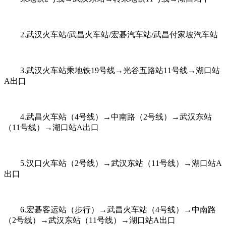
2.武汉火车站/武昌火车站/宏碁汽车站/武昌付家坡汽车站
3.武汉火车站乘地铁19号线→光谷五路站11号线→湖口站
A出口
4.武昌火车站（4号线）→中南路（2号线）→武汉东站
（11号线）→湖口站A出口
5.汉口火车站（2号线）→武汉东站（11号线）→湖口站A
出口
6.宏碁客运站（步行）→武昌火车站（4号线）→中南路
（2号线）→武汉东站（11号线）→湖口站A出口