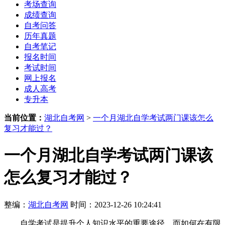
考场查询
成绩查询
自考问答
历年真题
自考笔记
报名时间
考试时间
网上报名
成人高考
专升本
当前位置：
湖北自考网
>
一个月湖北自学考试两门课该怎么
复习才能过？
一个月湖北自学考试两门课该
怎么复习才能过？
整编：
湖北自考网
时间：2023-12-26 10:24:41
自学考试是提升个人知识水平的重要途径，而如何在有限