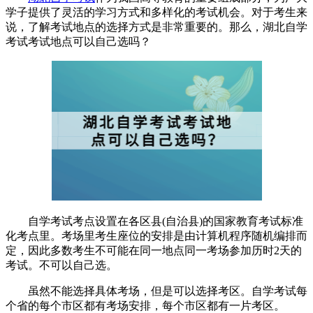
学子提供了灵活的学习方式和多样化的考试机会。对于考生来
说，了解考试地点的选择方式是非常重要的。那么，湖北自学
考试考试地点可以自己选吗？
自学考试考点设置在各区县(自治县)的国家教育考试标准
化考点里。考场里考生座位的安排是由计算机程序随机编排而
定，因此多数考生不可能在同一地点同一考场参加历时2天的
考试。不可以自己选。
虽然不能选择具体考场，但是可以选择考区。自学考试每
个省的每个市区都有考场安排，每个市区都有一片考区。