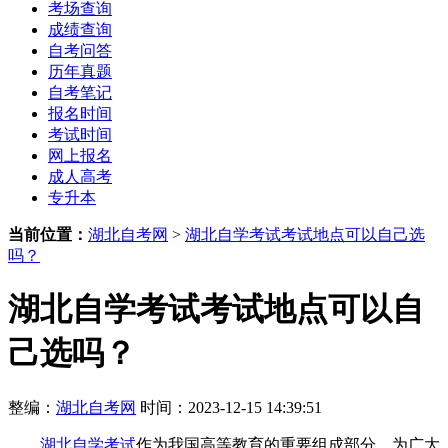
考场查询
成绩查询
自考问答
历年真题
自考笔记
报名时间
考试时间
网上报名
成人高考
专升本
当前位置：
湖北自考网
>
湖北自学考试考试地点可以自己选
吗？
湖北自学考试考试地点可以自
己选吗？
整编：
湖北自考网
时间：2023-12-15 14:39:51
湖北自学考试
作为我国高等教育的重要组成部分，为广大