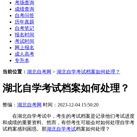
考场查询
成绩查询
自考问答
历年真题
自考笔记
报名时间
考试时间
网上报名
成人高考
专升本
当前位置：
湖北自考网
>
湖北自学考试档案如何处理？
湖北自学考试档案如何处理？
整编：
湖北自考网
时间：2023-12-04 15:50:20
在湖北自学考试中，考生的考试档案是记录他们考试进度
和成绩的重要资料。然而，有些考生可能会对如何处理自学考
试档案感到困惑。那
湖北自学考试
档案如何处理？