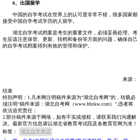
6、出国留学
中国的自学考试在世界上的认可度非常不错，很多国家都
接受中国自学考试学历的人留学。
湖北自学考试档案是考生的重要文件，必须妥善处理。考
生应该注意保管、更新、转档和备份等方面的问题，确保自己
的自学考试档案得到有效的管理和保护。
来源：
结束
特别声明：1.凡本网注明稿件来源为“湖北自考网”的，转载必
须注明“稿件来源：湖北自考网（www.hbzkw.com）”,违者将
依法追究责任；
2.部分稿件来源于网络，如有不实或侵权，请联系我们沟通解
决。最新官方信息请以湖北省教育考试院及各教育官网为准！
标签：
湖北自学考试