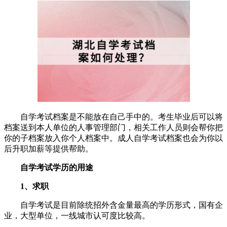
自学考试档案是不能放在自己手中的。考生毕业后可以将
档案送到本人单位的人事管理部门，相关工作人员则会帮你把
你的子档案放入你个人档案中。成人自学考试档案也会为你以
后升职加薪等提供帮助。
自学考试学历的用途
1、求职
自学考试是目前除统招外含金量最高的学历形式，国有企
业，大型单位，一线城市认可度比较高。