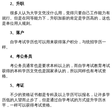
2、升职
很多人认为大学文凭没什么用，觉得只要自己工作能力有
就行。但是在同等能力下，升职加薪的肯定是学历高的，这也
是单位用人规则。
3、落户
自学考试学历也可以用来获得落户积分，与统招学历一
样。
4、考公务员
考公务员通常也是要求本科以上的，而自学考试教育考试
获得的本科学历文凭也是国家承认的，所以同样也有考试资
格。
5、考证
不少的资格证书都是专科及以上学历可以报名，让许多学
历低的人望而止步了，但是通过自学考试的方式提升学历水
平，一样可以获得考试资格。