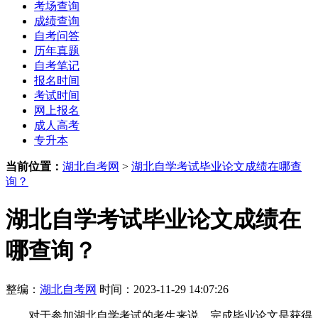
考场查询
成绩查询
自考问答
历年真题
自考笔记
报名时间
考试时间
网上报名
成人高考
专升本
当前位置：
湖北自考网
>
湖北自学考试毕业论文成绩在哪查
询？
湖北自学考试毕业论文成绩在
哪查询？
整编：
湖北自考网
时间：2023-11-29 14:07:26
对于参加湖北自学考试的考生来说，完成毕业论文是获得