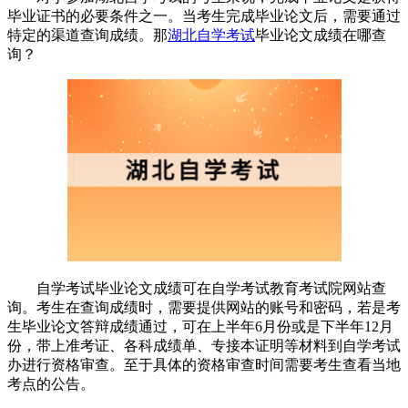
毕业证书的必要条件之一。当考生完成毕业论文后，需要通过
特定的渠道查询成绩。那
湖北自学考试
毕业论文成绩在哪查
询？
自学考试毕业论文成绩可在自学考试教育考试院网站查
询。考生在查询成绩时，需要提供网站的账号和密码，若是考
生毕业论文答辩成绩通过，可在上半年6月份或是下半年12月
份，带上准考证、各科成绩单、专接本证明等材料到自学考试
办进行资格审查。至于具体的资格审查时间需要考生查看当地
考点的公告。