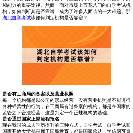
和能力的重要途径。然而，面对市场上五花八门的自学考试机
构，如何判断其是否靠谱，成为了许多人面临的一大难题。那
湖北自学考试
该如何判定机构是否靠谱？
是否有工商局的备案以及营业执照
每一个机构都是以公司的形式经营，没有营业执照是不能进行
各种经营性的行为，在工商局有过备案的机构，都是在国家的
监管之下合法经营，这是判定一个正规机构的基础。
是否通过国家正规
流程报名
现在我国的成人学历提升的三种方式，自学考试、自学考试和
国家开放大学都是属于国民教育，都是国家承认、学信网可查