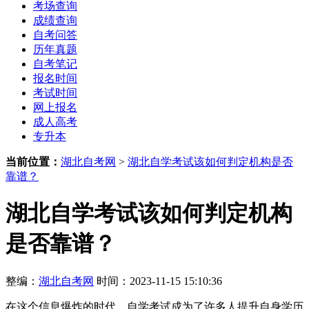
考场查询
成绩查询
自考问答
历年真题
自考笔记
报名时间
考试时间
网上报名
成人高考
专升本
当前位置：
湖北自考网
>
湖北自学考试该如何判定机构是否
靠谱？
湖北自学考试该如何判定机构
是否靠谱？
整编：
湖北自考网
时间：2023-11-15 15:10:36
在这个信息爆炸的时代，自学考试成为了许多人提升自身学历