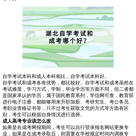
自学考试本科和成人本科相比，自学考试本科好。
自学考试和成考各有优势，都比较好。自学考试和成考虽然在
考试难度，学习方式，学制，毕业学历等方面不同，但二者都
是国家承认的学历，属于国民教育系列，学信网可查，教育部
进行电子注册，都能够用来升职加薪、考研究生、考公务员、
考职业资格证书等，只不过考生获取文凭的方式等方面有区
别，考生可以根据自身情况进行选择。
成人高考专业该怎么改
如果是在成考网报期间，考生可以自行登录报名网站更换专
业，如果是在成考录取后，则需要在学校规定时间内调换专