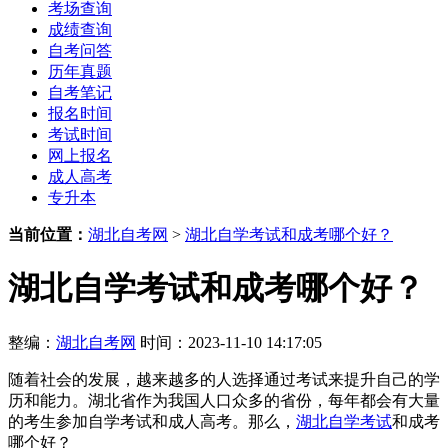
考场查询
成绩查询
自考问答
历年真题
自考笔记
报名时间
考试时间
网上报名
成人高考
专升本
当前位置：
湖北自考网
>
湖北自学考试和成考哪个好？
湖北自学考试和成考哪个好？
整编：
湖北自考网
时间：2023-11-10 14:17:05
随着社会的发展，越来越多的人选择通过考试来提升自己的学
历和能力。湖北省作为我国人口众多的省份，每年都会有大量
的考生参加自学考试和成人高考。那么，
湖北自学考试
和成考
哪个好？