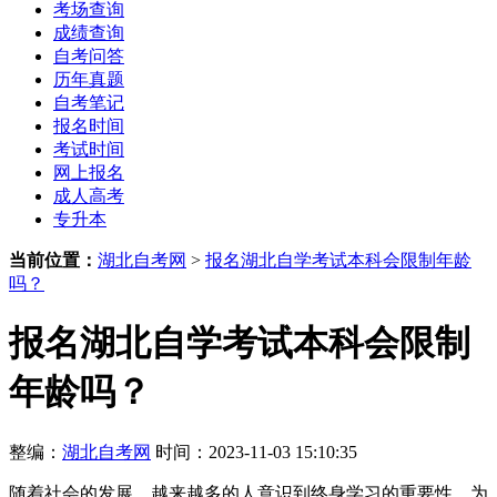
考场查询
成绩查询
自考问答
历年真题
自考笔记
报名时间
考试时间
网上报名
成人高考
专升本
当前位置：
湖北自考网
>
报名湖北自学考试本科会限制年龄
吗？
报名湖北自学考试本科会限制
年龄吗？
整编：
湖北自考网
时间：2023-11-03 15:10:35
随着社会的发展，越来越多的人意识到终身学习的重要性。为