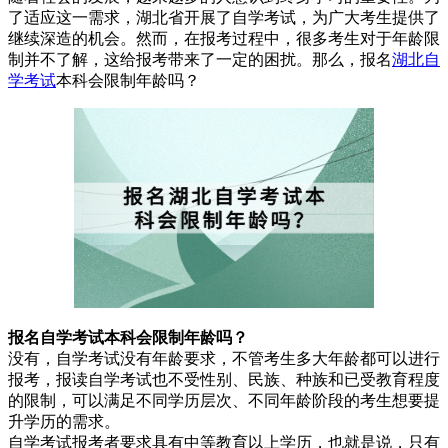
了适应这一需求，湖北省开展了自学考试，为广大考生提供了
继续深造的机会。然而，在报考过程中，很多考生对于年龄限
制并不了解，这给报考带来了一定的困扰。那么，报名
湖北自
学考试
本科会限制年龄吗？
报名自学考试本科会限制年龄吗？
没有，自学考试没有年龄要求，不管考生多大年龄都可以进行
报考，报读自学考试也不受性别、民族、种族和已受教育程度
的限制，可以满足不同学历层次、不同年龄阶段的考生想要提
升学历的需求。
自学考试报考者要求具有中等教育以上学历，也就是说，只有