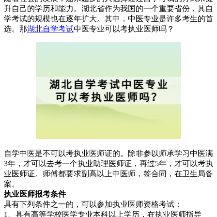
升自己的学历和能力。湖北省作为我国的一个重要省份，其自
学考试的规模也在逐年扩大。其中，中医专业是许多考生的首
选。那
湖北自学考试
中医专业可以考执业医师吗？
自学中医是不可以考执业医师证的。除非参以师承学习中医满
3年，才可以去考一个执业助理医师证，再过5年，才可以考执
业医师证。师傅都要求副高以上中医师，签合同，在卫生局备
案。
执业医师报考条件
具有下列条件之一的，可以参加执业医师资格考试：
1、具有高等学校医学专业本科以上学历，在执业医师指导