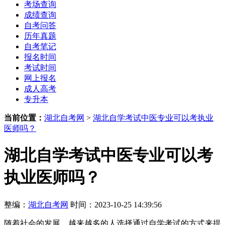
考场查询
成绩查询
自考问答
历年真题
自考笔记
报名时间
考试时间
网上报名
成人高考
专升本
当前位置：
湖北自考网
>
湖北自学考试中医专业可以考执业
医师吗？
湖北自学考试中医专业可以考
执业医师吗？
整编：
湖北自考网
时间：2023-10-25 14:39:56
随着社会的发展，越来越多的人选择通过自学考试的方式来提