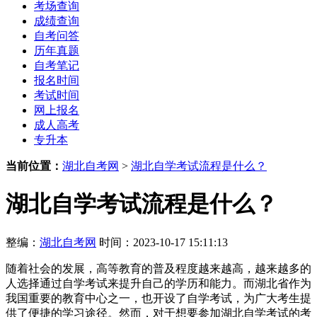
考场查询
成绩查询
自考问答
历年真题
自考笔记
报名时间
考试时间
网上报名
成人高考
专升本
当前位置：
湖北自考网
>
湖北自学考试流程是什么？
湖北自学考试流程是什么？
整编：
湖北自考网
时间：2023-10-17 15:11:13
随着社会的发展，高等教育的普及程度越来越高，越来越多的
人选择通过自学考试来提升自己的学历和能力。而湖北省作为
我国重要的教育中心之一，也开设了自学考试，为广大考生提
供了便捷的学习途径。然而，对于想要参加湖北自学考试的考