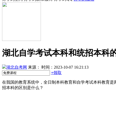
湖北自学考试本科和统招本科
湖北自考网
来源：
时间：2023-10-07 16:21:13
+
领取
在我国的教育系统中，全日制本科教育和自学考试本科教育是
招本科的区别是什么？