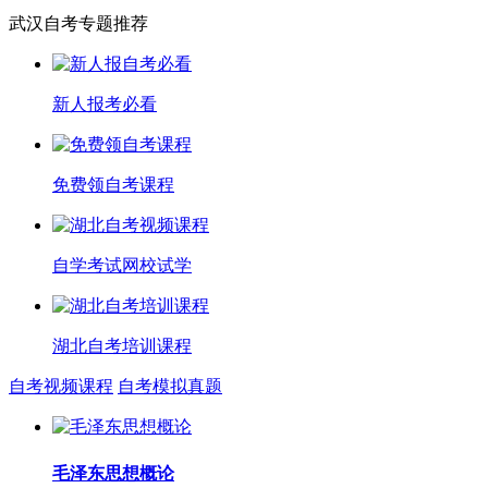
武汉自考专题推荐
新人报考必看
免费领自考课程
自学考试网校试学
湖北自考培训课程
自考视频课程
自考模拟真题
毛泽东思想概论