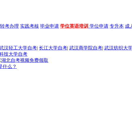
转考办理
实践考核
毕业申请
学位英语培训
学位申请
专升本
成
武汉轻工大学自考
|
长江大学自考
|
武汉商学院自考
|
武汉纺织大
科技大学自考
是什么？