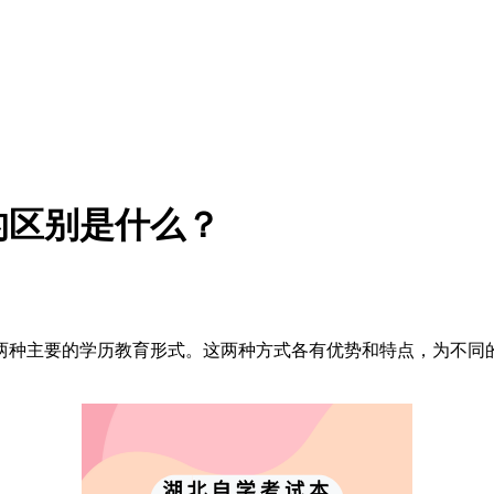
的区别是什么？
两种主要的学历教育形式。这两种方式各有优势和特点，为不同