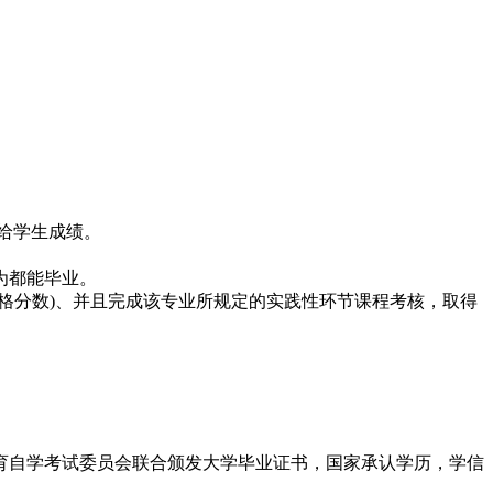
给学生成绩。
为都能毕业。
格分数)、并且完成该专业所规定的实践性环节课程考核，取得
育自学考试委员会联合颁发大学毕业证书，国家承认学历，学信