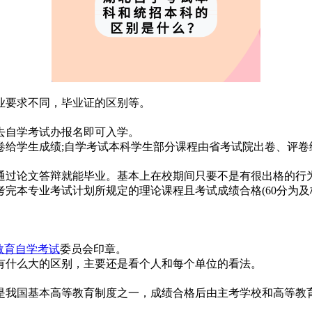
业要求不同，毕业证的区别等。
去自学考试办报名即可入学。
卷给学生成绩;自学考试本科学生部分课程由省考试院出卷、评卷
通过论文答辩就能毕业。基本上在校期间只要不是有很出格的行
完本专业考试计划所规定的理论课程且考试成绩合格(60分为及
教育自学考试
委员会印章。
有什么大的区别，主要还是看个人和每个单位的看法。
是我国基本高等教育制度之一，成绩合格后由主考学校和高等教