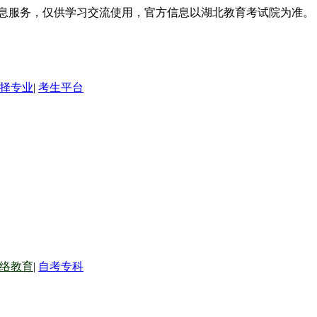
信息服务，仅供学习交流使用，官方信息以湖北教育考试院为准。
择专业
|
考生平台
络教育
|
自考专科