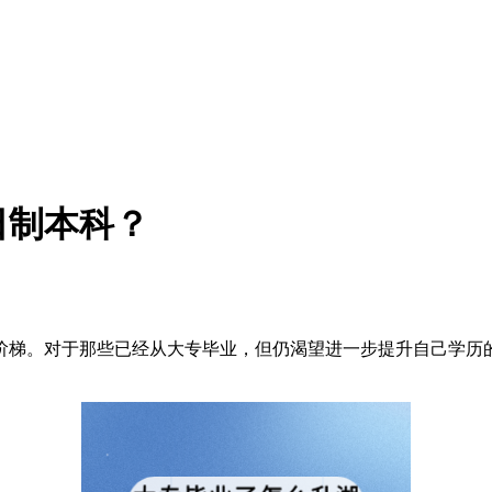
日制本科？
阶梯。对于那些已经从大专毕业，但仍渴望进一步提升自己学历