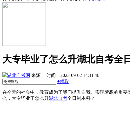
大专毕业了怎么升湖北自考全
湖北自考网
来源：
时间：2023-09-02 14:31:46
+
领取
在今天的社会中，教育成为了我们提升自我、实现梦想的重要
么，大专毕业了怎么升
湖北自考
全日制本科？