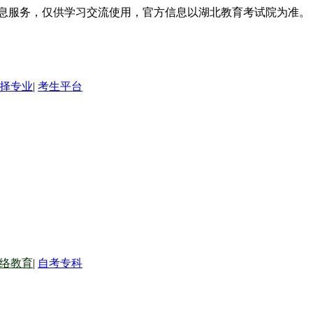
信息服务，仅供学习交流使用，官方信息以湖北教育考试院为准。
择专业
|
考生平台
络教育
|
自考专科