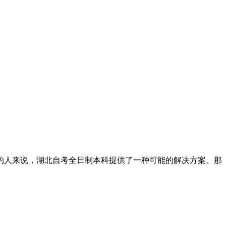
的人来说，湖北自考全日制本科提供了一种可能的解决方案。那