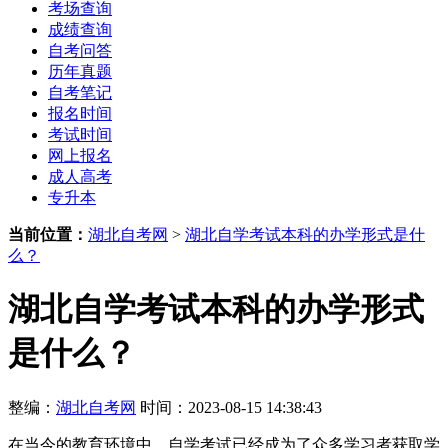
考场查询
成绩查询
自考问答
历年真题
自考笔记
报名时间
考试时间
网上报名
成人高考
专升本
当前位置：
湖北自考网
>
湖北自学考试本科的办学形式是什
么？
湖北自学考试本科的办学形式
是什么？
整编：
湖北自考网
时间：2023-08-15 14:38:43
在当今的教育环境中，自学考试已经成为了众多学习者获取学