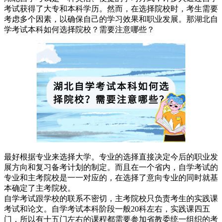
考试获得了大专和本科学历。然而，在选择院校时，考生需要
考虑多个因素，以确保自己的学习效果和职业发展。那湖北自
学考试本科如何选择院校？需要注意哪些？
最好根据专业来选择大学。专业的选择直接决定今后的职业发
展方向和复习备考计划的制定。而且在一个省内，自学考试的
专业和主考院校是一一对应的，在选择了意向专业的同时就基
本确定了主考院校。
自学考试跟学校的联系不密切，主考院校只负责考生的实践课
考试和论文。自学考试本科阶段一般20科左右，实践课四五
门，所以有十五门左右的课程都需要参加省教委统一组织的考