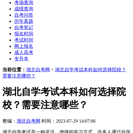
考场查询
成绩查询
自考问答
历年真题
自考笔记
报名时间
考试时间
网上报名
成人高考
专升本
当前位置：
湖北自考网
>
湖北自学考试本科如何选择院校？
需要注意哪些？
湖北自学考试本科如何选择院
校？需要注意哪些？
整编：
湖北自考网
时间：2023-07-29 14:07:06
湖北自学考试是一种灵活、便捷的学习方式，许多人通过自学