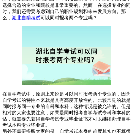
选择合适的专业和院校是非常重要的。然而，在选择专业的同
时，我们还需要考虑到自己的职业规划和未来发展方向。那
么，
湖北自学考试
可以同时报考两个专业吗？
在自学考试中，原则上来说是可以同时报考两个专业的，因为
自学考试的特性本来就是具有高度开放性的。比较常见的就是
同时报考同一专业的专科和本科，这种情况是被允许的。但是
相对的大家也要注意，如果是同时报考自学考试专科和本科的
话，就需要先获得自学考试专业毕业证书才可以继续办理自学
考试本科专业毕业证。
另外还需要提醒大家的是，自学考试本身的难度其实也不算很