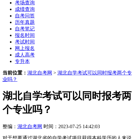
考场查询
成绩查询
自考问答
历年真题
自考笔记
报名时间
考试时间
网上报名
成人高考
专升本
当前位置：
湖北自考网
>
湖北自学考试可以同时报考两个专
业吗？
湖北自学考试可以同时报考两
个专业吗？
整编：
湖北自考网
时间：2023-07-25 14:42:03
对于想要通过湖北省的自学考试项目获得本科学历的人来说，