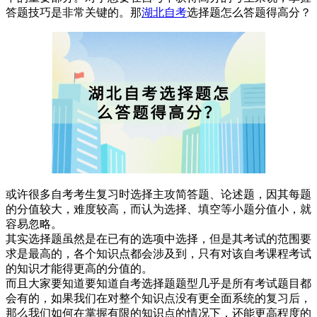
答题技巧是非常关键的。那
湖北自考
选择题怎么答题得高分？
或许很多自考考生复习时选择主攻简答题、论述题，因其每题
的分值较大，难度较高，而认为选择、填空等小题分值小，就
容易忽略。
其实选择题虽然是在已有的选项中选择，但是其考试的范围要
求是最高的，各个知识点都会涉及到，只有对该自考课程考试
的知识才能得更高的分值的。
而且大家要知道要知道自考选择题题型几乎是所有考试题目都
会有的，如果我们在对整个知识点没有更全面系统的复习后，
那么我们如何在掌握有限的知识点的情况下，还能更高程度的