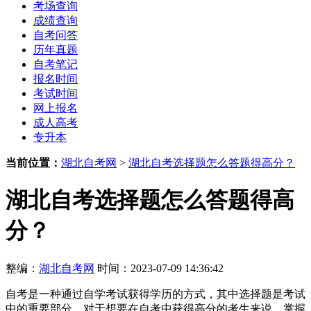
考场查询
成绩查询
自考问答
历年真题
自考笔记
报名时间
考试时间
网上报名
成人高考
专升本
当前位置：
湖北自考网
>
湖北自考选择题怎么答题得高分？
湖北自考选择题怎么答题得高
分？
整编：
湖北自考网
时间：2023-07-09 14:36:42
自考是一种通过自学考试获得学历的方式，其中选择题是考试
中的重要部分。对于想要在自考中获得高分的考生来说，掌握